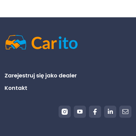
Zarejestruj się jako dealer
Kontakt