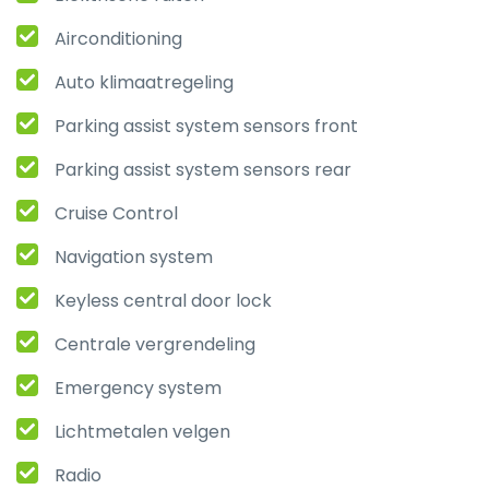
Airconditioning
Auto klimaatregeling
Parking assist system sensors front
Parking assist system sensors rear
Cruise Control
Navigation system
Keyless central door lock
Centrale vergrendeling
Emergency system
Lichtmetalen velgen
Radio