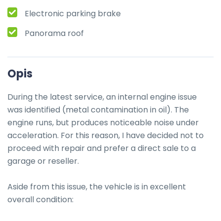
Electronic parking brake
Panorama roof
Opis
During the latest service, an internal engine issue 
was identified (metal contamination in oil). The 
engine runs, but produces noticeable noise under 
acceleration. For this reason, I have decided not to 
proceed with repair and prefer a direct sale to a 
garage or reseller.

Aside from this issue, the vehicle is in excellent 
overall condition:
