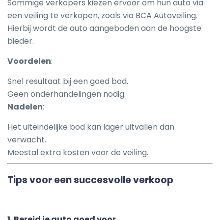
Sommige verkopers kiezen ervoor om hun auto via
een veiling te verkopen, zoals via BCA Autoveiling.
Hierbij wordt de auto aangeboden aan de hoogste
bieder.
Voordelen
:
Snel resultaat bij een goed bod.
Geen onderhandelingen nodig.
Nadelen
:
Het uiteindelijke bod kan lager uitvallen dan
verwacht.
Meestal extra kosten voor de veiling.
Tips voor een succesvolle verkoop
1.
Bereid je auto goed voor