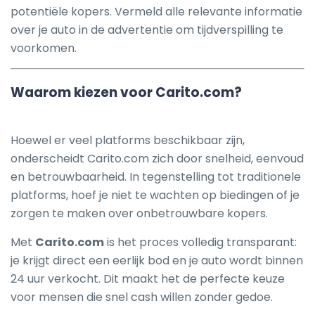
potentiële kopers. Vermeld alle relevante informatie
over je auto in de advertentie om tijdverspilling te
voorkomen.
Waarom kiezen voor Carito.com?
Hoewel er veel platforms beschikbaar zijn,
onderscheidt Carito.com zich door snelheid, eenvoud
en betrouwbaarheid. In tegenstelling tot traditionele
platforms, hoef je niet te wachten op biedingen of je
zorgen te maken over onbetrouwbare kopers.
Met
Carito.com
is het proces volledig transparant:
je krijgt direct een eerlijk bod en je auto wordt binnen
24 uur verkocht. Dit maakt het de perfecte keuze
voor mensen die snel cash willen zonder gedoe.