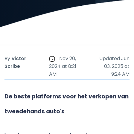
By
Victor
Nov 20,
Updated Jun
Scribe
2024 at 8:21
03, 2025 at
AM
9:24 AM
De beste platforms voor het verkopen van
tweedehands auto's