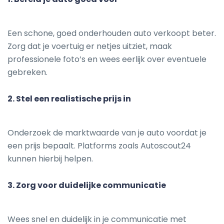
Een schone, goed onderhouden auto verkoopt beter.
Zorg dat je voertuig er netjes uitziet, maak
professionele foto’s en wees eerlijk over eventuele
gebreken.
2.
Stel een realistische prijs in
Onderzoek de marktwaarde van je auto voordat je
een prijs bepaalt. Platforms zoals Autoscout24
kunnen hierbij helpen.
3.
Zorg voor duidelijke communicatie
Wees snel en duidelijk in je communicatie met