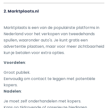
2.
Marktplaats.nl
Marktplaats is een van de populairste platforms in
Nederland voor het verkopen van tweedehands
spullen, waaronder auto's. Je kunt gratis een
advertentie plaatsen, maar voor meer zichtbaarheid
kun je betalen voor extra opties.
Voordelen
:
Groot publiek.
Eenvoudig om contact te leggen met potentiële
kopers.
Nadelen
:
Je moet zelf onderhandelen met kopers.
Kans op tijdrovende of onserieuze biedingen.