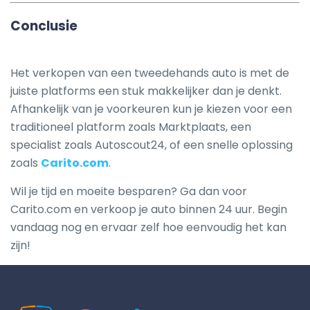
Conclusie
Het verkopen van een tweedehands auto is met de
juiste platforms een stuk makkelijker dan je denkt.
Afhankelijk van je voorkeuren kun je kiezen voor een
traditioneel platform zoals Marktplaats, een
specialist zoals Autoscout24, of een snelle oplossing
zoals
Carito.com
.
Wil je tijd en moeite besparen? Ga dan voor
Carito.com en verkoop je auto binnen 24 uur. Begin
vandaag nog en ervaar zelf hoe eenvoudig het kan
zijn!