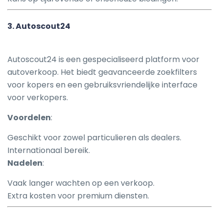
3.
Autoscout24
Autoscout24 is een gespecialiseerd platform voor
autoverkoop. Het biedt geavanceerde zoekfilters
voor kopers en een gebruiksvriendelijke interface
voor verkopers.
Voordelen
:
Geschikt voor zowel particulieren als dealers.
Internationaal bereik.
Nadelen
:
Vaak langer wachten op een verkoop.
Extra kosten voor premium diensten.