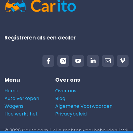
Registreren als een dealer
Menu
Over ons
Home
Over ons
Auto verkopen
Blog
Wagens
Algemene Voorwaarden
Hoe werkt het
Privacybeleid
© 2026 Carito.com. | Alle rechten voorbehouden | Wij