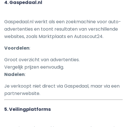
4.
Gaspedaal.nl
Gaspedaal.nl werkt als een zoekmachine voor auto-
advertenties en toont resultaten van verschillende
websites, zoals Marktplaats en Autoscout24.
Voordelen
:
Groot overzicht van advertenties.
Vergelijk prijzen eenvoudig.
Nadelen
:
Je verkoopt niet direct via Gaspedaal, maar via een
partnerwebsite.
5.
Veilingplatforms