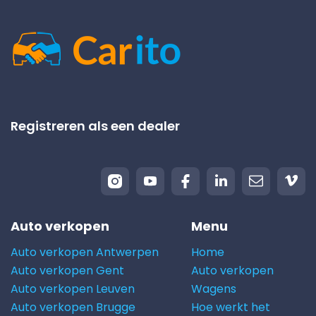
Registreren als een dealer
Auto verkopen
Menu
Auto verkopen Antwerpen
Home
Auto verkopen Gent
Auto verkopen
Auto verkopen Leuven
Wagens
Auto verkopen Brugge
Hoe werkt het