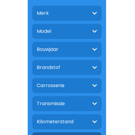
Merk
Model
Bouwjaar
Brandstof
Carrosserie
Transmissie
Kilometerstand