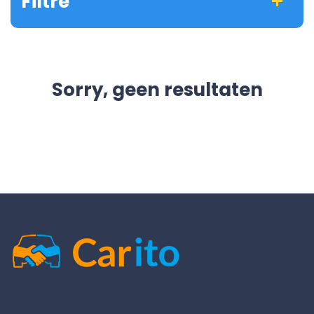
Filtre
Sorry, geen resultaten