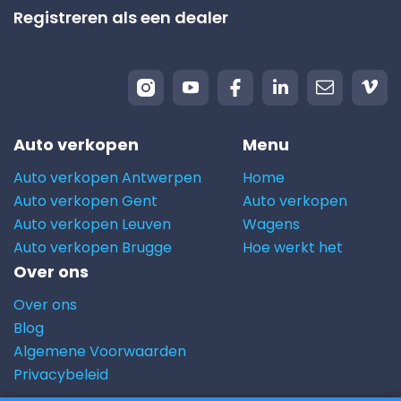
Registreren als een dealer
Auto verkopen
Menu
Auto verkopen Antwerpen
Home
Auto verkopen Gent
Auto verkopen
Auto verkopen Leuven
Wagens
Auto verkopen Brugge
Hoe werkt het
Over ons
Over ons
Blog
Algemene Voorwaarden
Privacybeleid