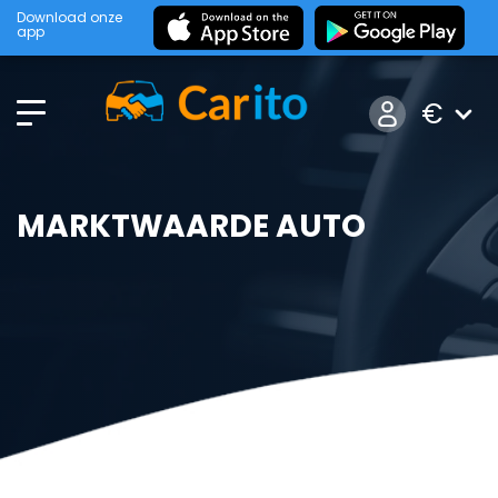
Download onze
app
€
MARKTWAARDE AUTO