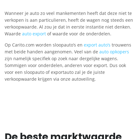
Wanneer je auto zo veel mankementen heeft dat deze niet te
verkopen is aan particulieren, heeft de wagen nog steeds een
verkoopwaarde. Al zou je dat in eerste instantie niet denken.
Waarde
auto export
of waarde voor de onderdelen.
Op Carito.com worden sloopauto’s en
export auto’s
trouwens
met beide handen aangenomen. Veel van de
auto opkopers
zijn namelijk specifiek op zoek naar dergelijke wagens.
Sommigen voor onderdelen, anderen voor export. Dus ook
voor een sloopauto of exportauto zal je de juiste
verkoopwaarde krijgen via onze autoveiling.
De beste marktwaarde