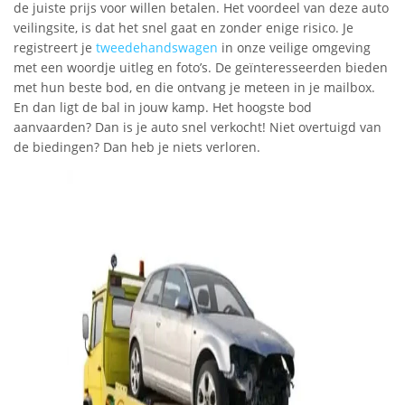
de juiste prijs voor willen betalen. Het voordeel van deze auto
veilingsite, is dat het snel gaat en zonder enige risico. Je
registreert je
tweedehandswagen
in onze veilige omgeving
met een woordje uitleg en foto’s. De geïnteresseerden bieden
met hun beste bod, en die ontvang je meteen in je mailbox.
En dan ligt de bal in jouw kamp. Het hoogste bod
aanvaarden? Dan is je auto snel verkocht! Niet overtuigd van
de biedingen? Dan heb je niets verloren.