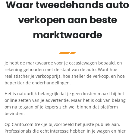
Waar tweedehands auto
verkopen aan beste
marktwaarde
Je hebt de marktwaarde voor je occasiewagen bepaald, en
rekening gehouden met de staat van de auto. Want hoe
realistischer je verkoopprijs, hoe sneller de verkoop, en hoe
beperkter de onderhandelingen.
Het is natuurlijk belangrijk dat je geen kosten maakt bij het
online zetten van je advertentie. Maar het is ook van belang
om na te gaan of je kopers zich wel binnen dat platform
bevinden.
Op Carito.com trek je bijvoorbeeld het juiste publiek aan.
Professionals die echt interesse hebben in je wagen en hier