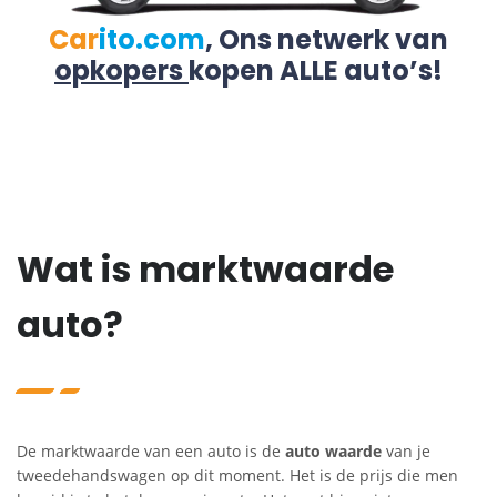
Car
ito.com
, Ons netwerk van
opkopers
kopen ALLE auto’s!
Wat is marktwaarde
auto?
De marktwaarde van een auto is de
auto waarde
van je
tweedehandswagen op dit moment. Het is de prijs die men