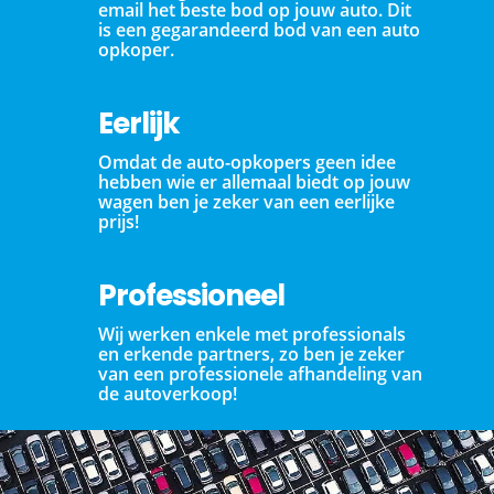
email het beste bod op jouw auto. Dit
is een gegarandeerd bod van een auto
opkoper.
Eerlijk
Omdat de auto-opkopers geen idee
hebben wie er allemaal biedt op jouw
wagen ben je zeker van een eerlijke
prijs!
Professioneel
Wij werken enkele met professionals
en erkende partners, zo ben je zeker
van een professionele afhandeling van
de autoverkoop!