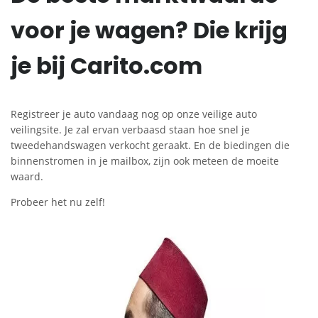
voor je wagen? Die krijg
je bij Carito.com
Registreer je auto vandaag nog op onze veilige auto
veilingsite. Je zal ervan verbaasd staan hoe snel je
tweedehandswagen verkocht geraakt. En de biedingen die
binnenstromen in je mailbox, zijn ook meteen de moeite
waard.
Probeer het nu zelf!