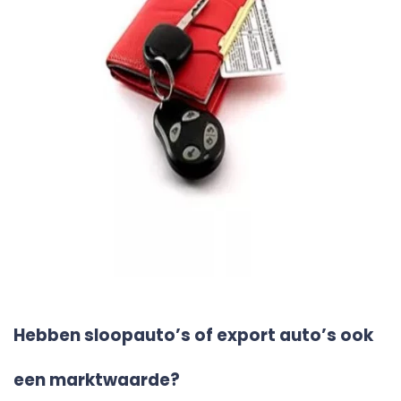
Hebben sloopauto’s of export auto’s ook
een marktwaarde?