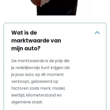
Wat is de
marktwaarde van
mijn auto?
De marktwaarde is de prijs die
je redelijkerwijs kunt krijgen als
je jouw auto op dit moment
verkoopt, gebaseerd op
factoren zoals merk, model,
leeftijd, kilometerstand en
algemene staat.