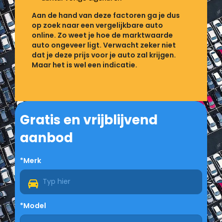
Aan de hand van deze factoren ga je dus
op zoek naar een vergelijkbare auto
online. Zo weet je hoe de marktwaarde
auto ongeveer ligt. Verwacht zeker niet
dat je deze prijs voor je auto zal krijgen.
Maar het is wel een indicatie.
Gratis en vrijblijvend
aanbod
*Merk
*Model