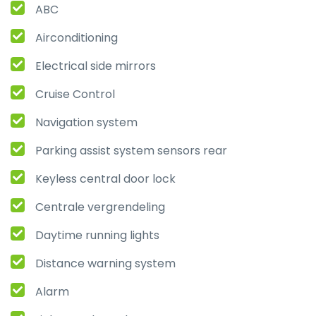
ABC
Airconditioning
Electrical side mirrors
Cruise Control
Navigation system
Parking assist system sensors rear
Keyless central door lock
Centrale vergrendeling
Daytime running lights
Distance warning system
Alarm