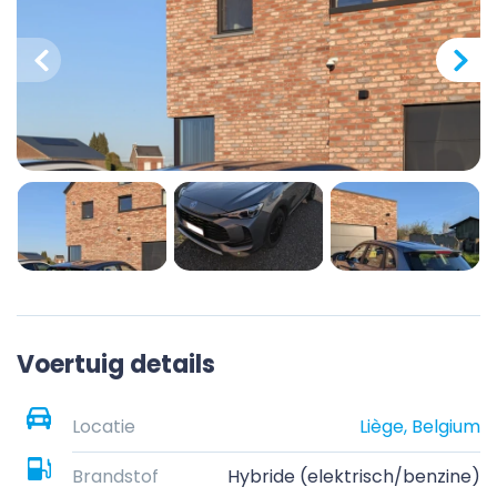
Voertuig details
Locatie
Liège, Belgium
Brandstof
Hybride (elektrisch/benzine)