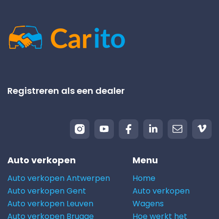
Registreren als een dealer
Auto verkopen
Menu
Auto verkopen Antwerpen
Home
Auto verkopen Gent
Auto verkopen
Auto verkopen Leuven
Wagens
Auto verkopen Brugge
Hoe werkt het