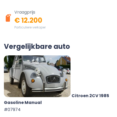
Vraagprijs
€ 12.200
Particuliere verkoper
Vergelijkbare auto
Citroen 2CV 1985
Gasoline Manual
#07974