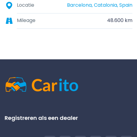
Locatie
Barcelona, Catalonia, Spain
Mileage
48.600 km
Registreren als een dealer