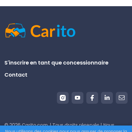
S'inscrire en tant que concessionnaire
Contact
© 2026 Carito.com. | Tous droits réservés | Nous
Nous utilisons des cookies pour nous assurer de proposer la