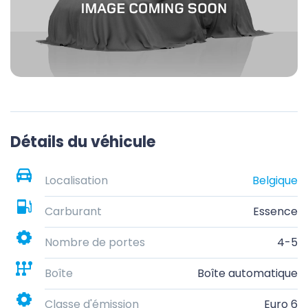
Détails du véhicule
Localisation
Belgique
Carburant
Essence
Nombre de portes
4-5
Boîte
Boîte automatique
Classe d'émission
Euro 6