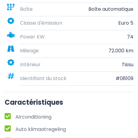
Boîte
Boîte automatique
Classe d'émission
Euro 5
Power KW
74
Mileage
72.000 km
Intérieur
Tissu
Identifiant du stock
#08109
Caractéristiques
Airconditioning
Auto klimaatregeling