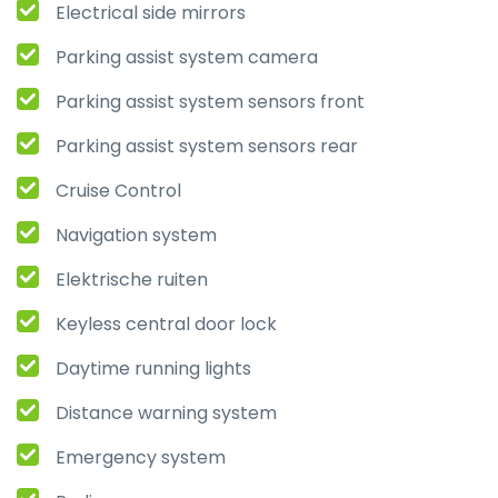
Electrical side mirrors
Parking assist system camera
Parking assist system sensors front
Parking assist system sensors rear
Cruise Control
Navigation system
Elektrische ruiten
Keyless central door lock
Daytime running lights
Distance warning system
Emergency system