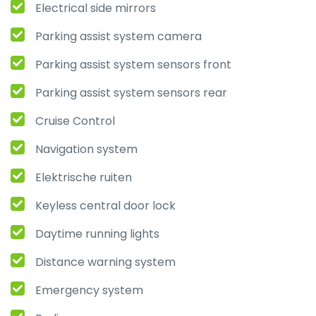
Electrical side mirrors
Parking assist system camera
Parking assist system sensors front
Parking assist system sensors rear
Cruise Control
Navigation system
Elektrische ruiten
Keyless central door lock
Daytime running lights
Distance warning system
Emergency system