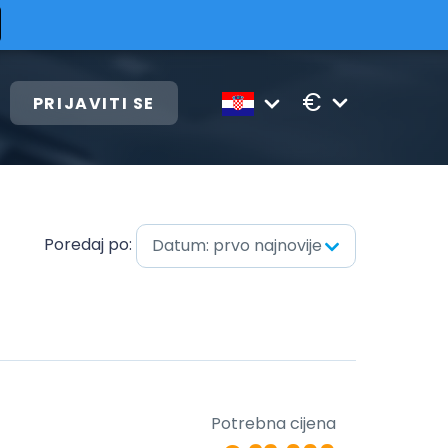
€
PRIJAVITI SE
Poredaj po:
Datum: prvo najnovije
Potrebna cijena