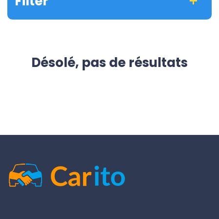
Filter
Désolé, pas de résultats