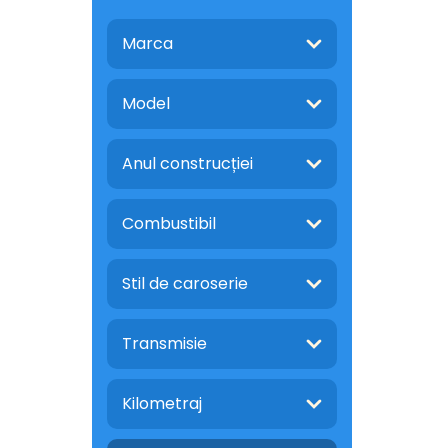
Marca
Model
Anul construcției
Combustibil
Stil de caroserie
Transmisie
Kilometraj