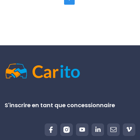
S'inscrire en tant que concessionnaire