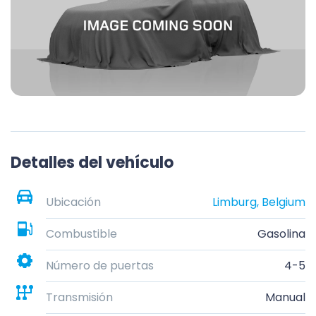
Detalles del vehículo
Ubicación
Limburg, Belgium
Combustible
Gasolina
Número de puertas
4-5
Transmisión
Manual