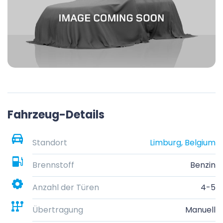
Fahrzeug-Details
Standort
Limburg, Belgium
Brennstoff
Benzin
Anzahl der Türen
4-5
Übertragung
Manuell