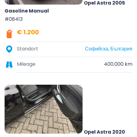
Opel Astra 2005
Gasoline Manual
#08413
€ 1.200
Standort
Софийска, България
Mileage
400.000 km
Opel Astra 2020