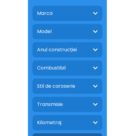
Marca
Model
Anul construcției
Combustibil
Stil de caroserie
Transmisie
Kilometraj