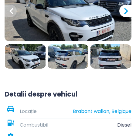
Detalii despre vehicul
Locație
Brabant wallon, Belgique
Combustibil
Diesel