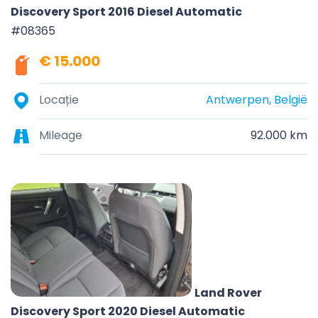
Discovery Sport 2016 Diesel Automatic
#08365
€ 15.000
Locație
Antwerpen, België
Mileage
92.000 km
Land Rover
Discovery Sport 2020 Diesel Automatic