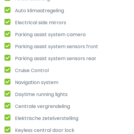
Auto klimaatregeling
Electrical side mirrors
Parking assist system camera
Parking assist system sensors front
Parking assist system sensors rear
Cruise Control
Navigation system
Daytime running lights
Centrale vergrendeling
Elektrische zetelverstelling
Keyless central door lock