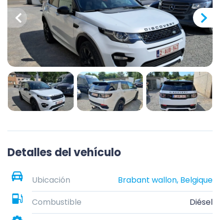
Detalles del vehículo
Ubicación
Brabant wallon, Belgique
Combustible
Diésel