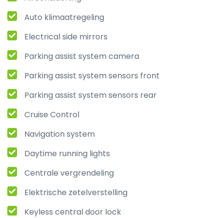
Auto klimaatregeling
Electrical side mirrors
Parking assist system camera
Parking assist system sensors front
Parking assist system sensors rear
Cruise Control
Navigation system
Daytime running lights
Centrale vergrendeling
Elektrische zetelverstelling
Keyless central door lock