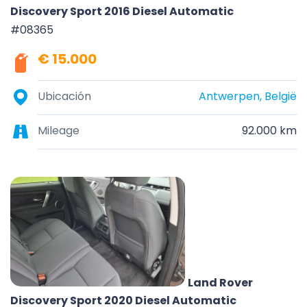
Discovery Sport 2016 Diesel Automatic
#08365
€ 15.000
Ubicación
Antwerpen, België
Mileage
92.000 km
Land Rover
Discovery Sport 2020 Diesel Automatic