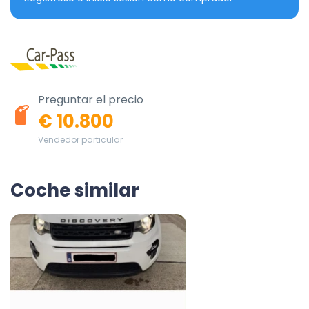
Preguntar el precio
€ 10.800
Vendedor particular
Coche similar