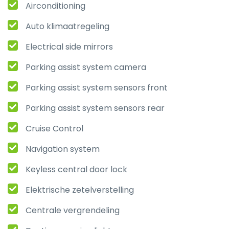
Airconditioning
Auto klimaatregeling
Electrical side mirrors
Parking assist system camera
Parking assist system sensors front
Parking assist system sensors rear
Cruise Control
Navigation system
Keyless central door lock
Elektrische zetelverstelling
Centrale vergrendeling