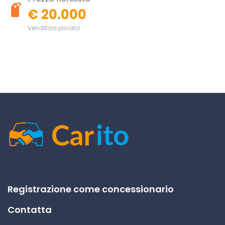
€ 20.000
Venditore privato
Registrazione come concessionario
Contatta