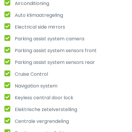
Airconditioning
Auto klimaatregeling
Electrical side mirrors
Parking assist system camera
Parking assist system sensors front
Parking assist system sensors rear
Cruise Control
Navigation system
Keyless central door lock
Elektrische zetelverstelling
Centrale vergrendeling