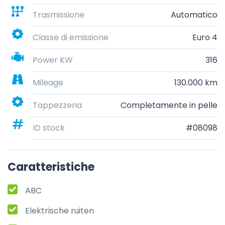
Trasmissione
Automatico
Classe di emissione
Euro 4
Power KW
316
Mileage
130.000 km
Tappezzeria
Completamente in pelle
ID stock
#08098
Caratteristiche
ABC
Elektrische ruiten