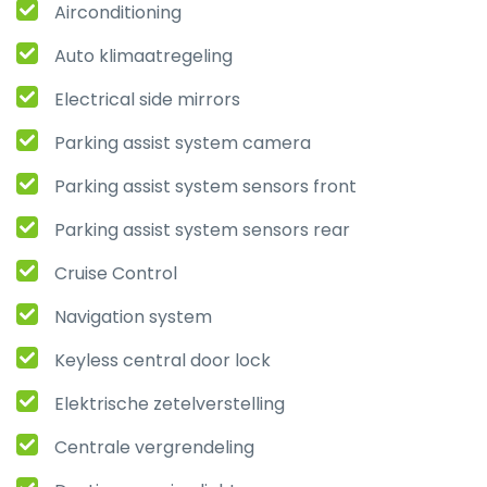
Airconditioning
Auto klimaatregeling
Electrical side mirrors
Parking assist system camera
Parking assist system sensors front
Parking assist system sensors rear
Cruise Control
Navigation system
Keyless central door lock
Elektrische zetelverstelling
Centrale vergrendeling