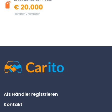
€ 20.000
Privater Verkäufer
Als Händler registrieren
Kontakt