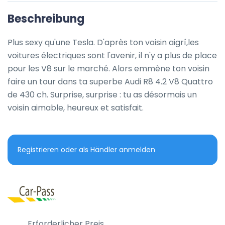
Beschreibung
Plus sexy qu'une Tesla. D'après ton voisin aigrí,les 
voitures électriques sont l'avenir, il n'y a plus de place 
pour les V8 sur le marché. Alors emmène ton voisin 
faire un tour dans ta superbe Audi R8 4.2 V8 Quattro 
de 430 ch. Surprise, surprise : tu as désormais un 
voisin aimable, heureux et satisfait.
Registrieren oder als Händler anmelden
Erforderlicher Preis