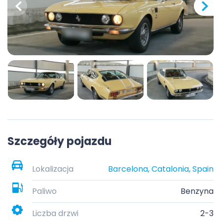
Szczegóły pojazdu
Lokalizacja
Barcelona, Catalonia, Spain
Paliwo
Benzyna
Liczba drzwi
2-3