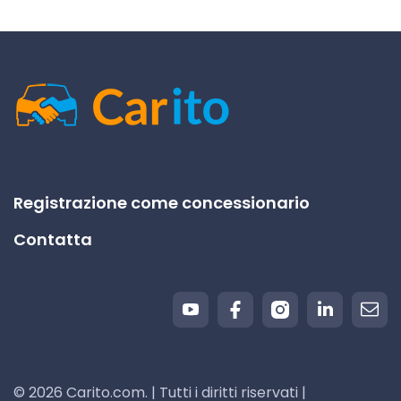
Registrazione come concessionario
Contatta
© 2026 Carito.com. | Tutti i diritti riservati |