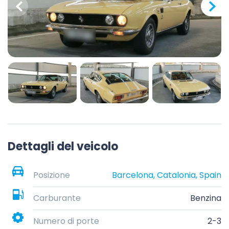
Dettagli del veicolo
Posizione
Barcelona, Catalonia, Spain
Carburante
Benzina
Numero di porte
2-3