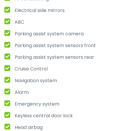
Electrical side mirrors
ABC
Parking assist system camera
Parking assist system sensors front
Parking assist system sensors rear
Cruise Control
Navigation system
Alarm
Emergency system
Keyless central door lock
Head airbag