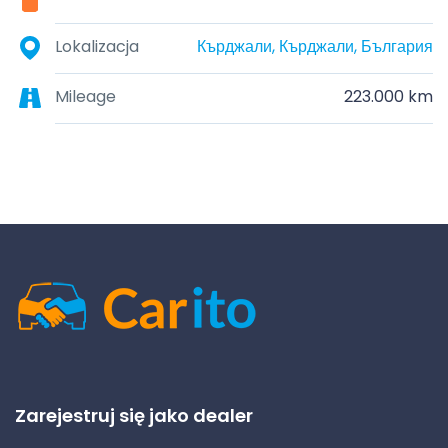
Lokalizacja
Кърджали, Кърджали, България
Mileage
223.000 km
Zarejestruj się jako dealer