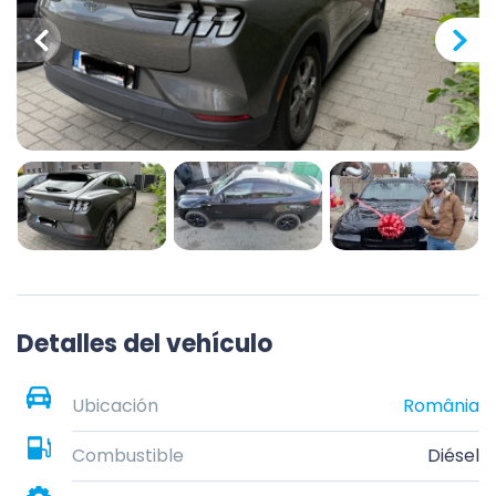
Detalles del vehículo
Ubicación
România
Combustible
Diésel