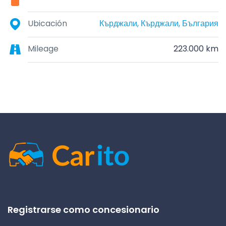
Ubicación
Кърджали, Кърджали, България
Mileage
223.000 km
Registrarse como concesionario