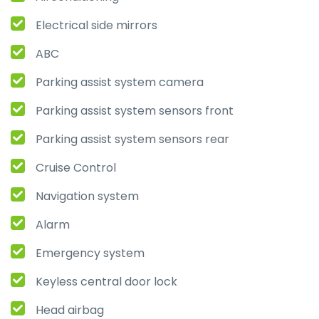
Electrical side mirrors
ABC
Parking assist system camera
Parking assist system sensors front
Parking assist system sensors rear
Cruise Control
Navigation system
Alarm
Emergency system
Keyless central door lock
Head airbag