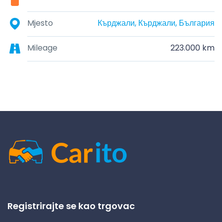
Mjesto
Кърджали, Кърджали, България
Mileage
223.000 km
Registrirajte se kao trgovac