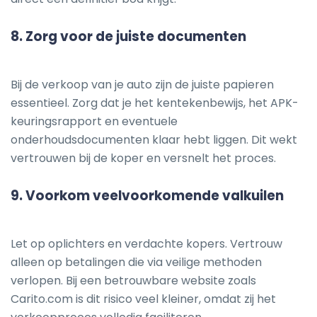
8.
Zorg voor de juiste documenten
Bij de verkoop van je auto zijn de juiste papieren
essentieel. Zorg dat je het kentekenbewijs, het APK-
keuringsrapport en eventuele
onderhoudsdocumenten klaar hebt liggen. Dit wekt
vertrouwen bij de koper en versnelt het proces.
9.
Voorkom veelvoorkomende valkuilen
Let op oplichters en verdachte kopers. Vertrouw
alleen op betalingen die via veilige methoden
verlopen. Bij een betrouwbare website zoals
Carito.com is dit risico veel kleiner, omdat zij het