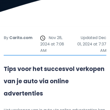
By
Carito.com
Nov 28,
Updated Dec
2024 at 7:08
01, 2024 at 7:37
AM
AM
Tips voor het succesvol verkopen
van je auto via online
advertenties