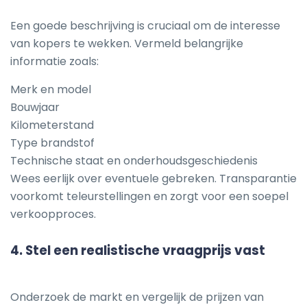
Een goede beschrijving is cruciaal om de interesse
van kopers te wekken. Vermeld belangrijke
informatie zoals:
Merk en model
Bouwjaar
Kilometerstand
Type brandstof
Technische staat en onderhoudsgeschiedenis
Wees eerlijk over eventuele gebreken. Transparantie
voorkomt teleurstellingen en zorgt voor een soepel
verkoopproces.
4.
Stel een realistische vraagprijs vast
Onderzoek de markt en vergelijk de prijzen van