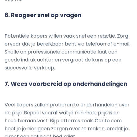
6.
Reageer snel op vragen
Potentiële kopers willen vaak snel een reactie. Zorg
ervoor dat je bereikbaar bent via telefoon of e-mail.
Snelle en professionele communicatie laat een
goede indruk achter en vergroot de kans op een
succesvolle verkoop.
7.
Wees voorbereid op onderhandelingen
Veel kopers zullen proberen te onderhandelen over
de prijs. Bepaal vooraf wat je minimale prijs is en
houd hieraan vast. Bij platforms zoals Carito.com
hoef je je hier geen zorgen over te maken, omdat je
direct een definitief bod krijgt.