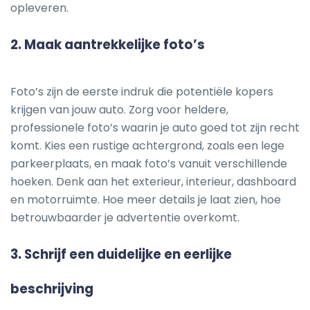
opleveren.
2.
Maak aantrekkelijke foto’s
Foto’s zijn de eerste indruk die potentiële kopers
krijgen van jouw auto. Zorg voor heldere,
professionele foto’s waarin je auto goed tot zijn recht
komt. Kies een rustige achtergrond, zoals een lege
parkeerplaats, en maak foto’s vanuit verschillende
hoeken. Denk aan het exterieur, interieur, dashboard
en motorruimte. Hoe meer details je laat zien, hoe
betrouwbaarder je advertentie overkomt.
3.
Schrijf een duidelijke en eerlijke
beschrijving