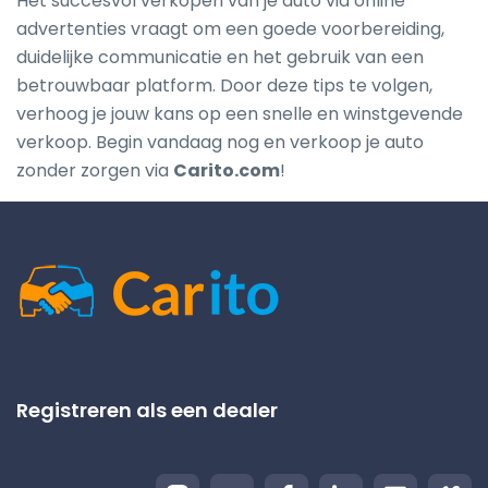
Het succesvol verkopen van je auto via online
advertenties vraagt om een goede voorbereiding,
duidelijke communicatie en het gebruik van een
betrouwbaar platform. Door deze tips te volgen,
verhoog je jouw kans op een snelle en winstgevende
verkoop. Begin vandaag nog en verkoop je auto
zonder zorgen via
Carito.com
!
Registreren als een dealer