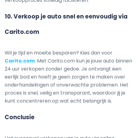
verkoopproces volledig faciliteren.
10.
Verkoop je auto snel en eenvoudig via
Carito.com
Wil je tijd en moeite besparen? Kies dan voor
Carito.com
. Met Carito.com kun je jouw auto binnen
24 uur verkopen zonder gedoe. Je ontvangt een
eerlijk bod en hoeft je geen zorgen te maken over
onderhandelingen of onverwachte problemen. Het
proces is snel, veilig en transparant, waardoor jij je
kunt concentreren op wat echt belangrijk is.
Conclusie