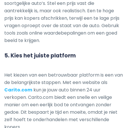
soortgelijke auto’s. Stel een prijs vast die
aantrekkelijk is, maar ook realistisch. Een te hoge
prijs kan kopers afschrikken, terwijl een te lage prijs
vragen oproept over de staat van de auto. Gebruik
tools zoals online waardebepalingen om een goed
beeld te krijgen.
5.
Kies het juiste platform
Het kiezen van een betrouwbaar platform is een van
de belangrijkste stappen. Met een website als
Carito.com
kun je jouw auto binnen 24 uur
verkopen. Carito.com biedt een snelle en veilige
manier om een eerlijk bod te ontvangen zonder
gedoe. Dit bespaart je tijd en moeite, omdat je niet
zelf hoeft te onderhandelen met verschillende
kopers.