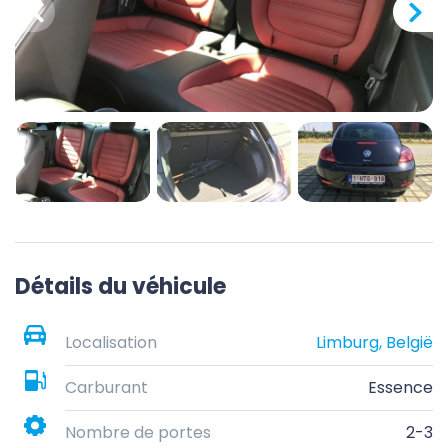
Détails du véhicule
Localisation
Limburg, België
Carburant
Essence
Nombre de portes
2-3