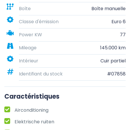
Boîte
Boîte manuelle
Classe d'émission
Euro 6
Power KW
77
Mileage
145.000 km
Intérieur
Cuir partiel
Identifiant du stock
#07858
Caractéristiques
Airconditioning
Elektrische ruiten