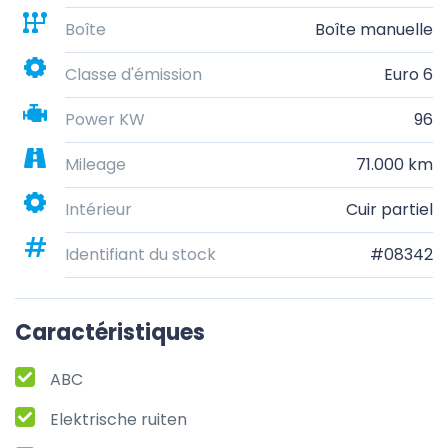
Boîte
Boîte manuelle
Classe d'émission
Euro 6
Power KW
96
Mileage
71.000 km
Intérieur
Cuir partiel
Identifiant du stock
#08342
Caractéristiques
ABC
Elektrische ruiten