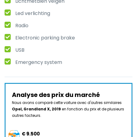
Lichtmetalen velgen
Led verlichting
Radio
Electronic parking brake
USB
Emergency system
Analyse des prix du marché
Nous avons comparé cette voiture avec d'autres similaires
Opel, Grandland X, 2019
en fonction du prix et de plusieurs
autres facteurs.
€ 9.500