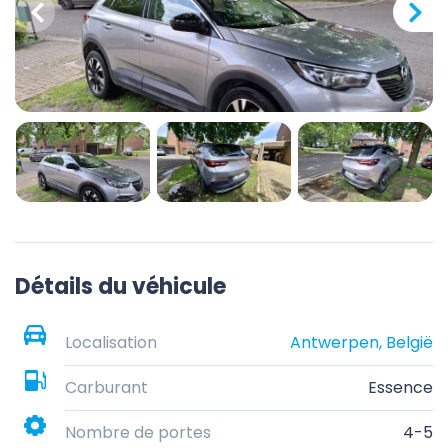
Détails du véhicule
Localisation
Antwerpen, België
Carburant
Essence
Nombre de portes
4-5