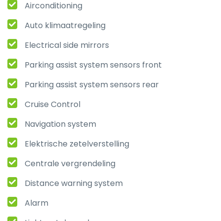
Airconditioning
Auto klimaatregeling
Electrical side mirrors
Parking assist system sensors front
Parking assist system sensors rear
Cruise Control
Navigation system
Elektrische zetelverstelling
Centrale vergrendeling
Distance warning system
Alarm