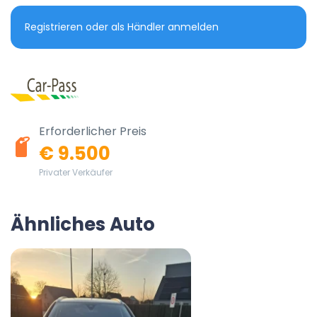
Registrieren oder als Händler anmelden
Erforderlicher Preis
€ 9.500
Privater Verkäufer
Ähnliches Auto