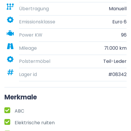
Übertragung
Manuell
Emissionsklasse
Euro 6
Power KW
96
Mileage
71.000 km
Polstermöbel
Teil-Leder
Lager id
#08342
Merkmale
ABC
Elektrische ruiten