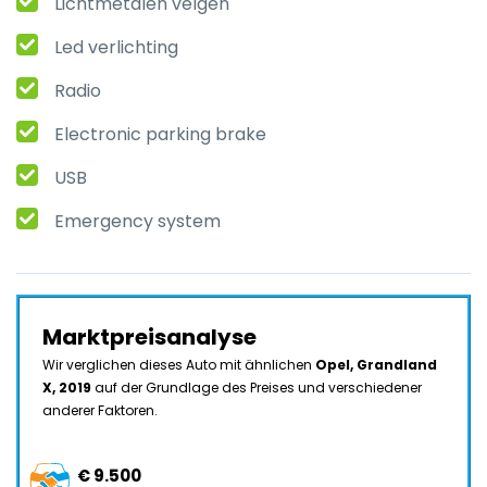
Lichtmetalen velgen
Led verlichting
Radio
Electronic parking brake
USB
Emergency system
Marktpreisanalyse
Wir verglichen dieses Auto mit ähnlichen
Opel, Grandland
X, 2019
auf der Grundlage des Preises und verschiedener
anderer Faktoren.
€ 9.500