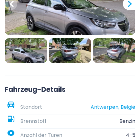
Fahrzeug-Details
Standort
Antwerpen, België
Brennstoff
Benzin
Anzahl der Türen
4-5