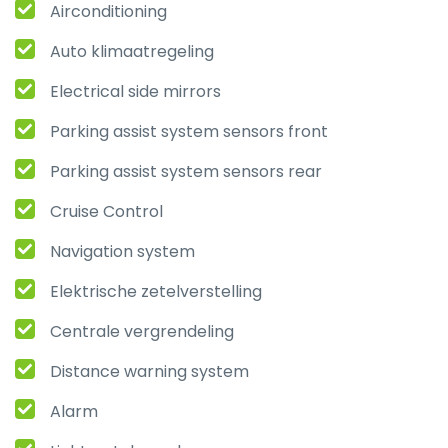
Airconditioning
Auto klimaatregeling
Electrical side mirrors
Parking assist system sensors front
Parking assist system sensors rear
Cruise Control
Navigation system
Elektrische zetelverstelling
Centrale vergrendeling
Distance warning system
Alarm