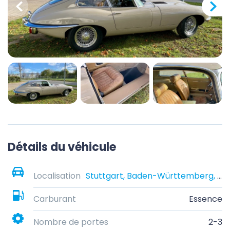
Détails du véhicule
Localisation
Stuttgart, Baden-Württemberg, Germany
Carburant
Essence
Nombre de portes
2-3