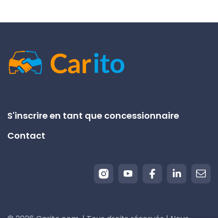
S'inscrire en tant que concessionnaire
Contact