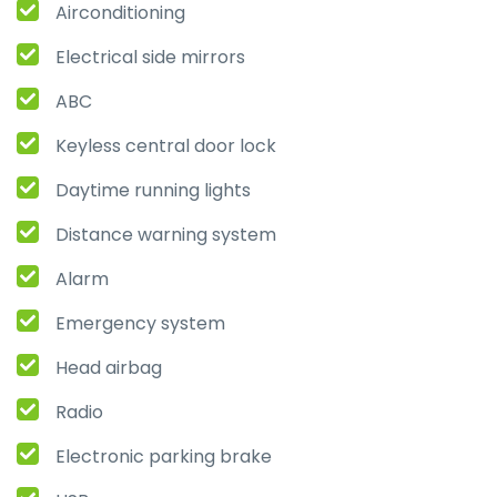
Airconditioning
Electrical side mirrors
ABC
Keyless central door lock
Daytime running lights
Distance warning system
Alarm
Emergency system
Head airbag
Radio
Electronic parking brake