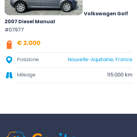
Volkswagen Golf
2007 Diesel Manual
#07977
€ 2.000
Posizione
Nouvelle-Aquitaine, France
Mileage
115.000 km