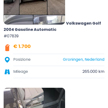
Volkswagen Golf
2004 Gasoline Automatic
#07839
€ 1.700
Posizione
Groningen, Nederland
Mileage
265.000 km