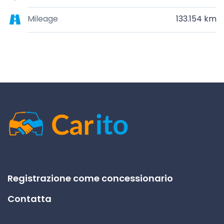
Mileage
133.154 km
Registrazione come concessionario
Contatta