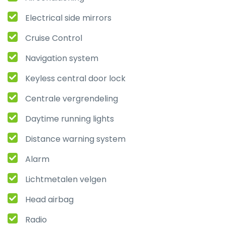
Electrical side mirrors
Cruise Control
Navigation system
Keyless central door lock
Centrale vergrendeling
Daytime running lights
Distance warning system
Alarm
Lichtmetalen velgen
Head airbag
Radio