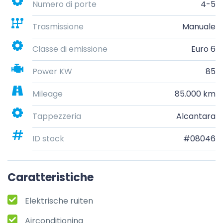
Numero di porte
4-5
Trasmissione
Manuale
Classe di emissione
Euro 6
Power KW
85
Mileage
85.000 km
Tappezzeria
Alcantara
ID stock
#08046
Caratteristiche
Elektrische ruiten
Airconditioning