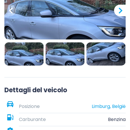
Dettagli del veicolo
Posizione
Limburg, België
Carburante
Benzina