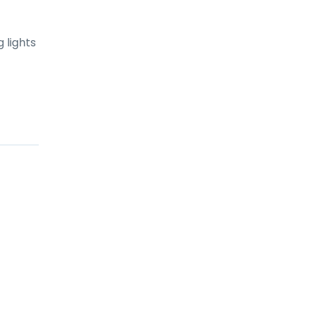
 lights