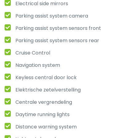
Electrical side mirrors
Parking assist system camera
Parking assist system sensors front
Parking assist system sensors rear
Cruise Control
Navigation system
Keyless central door lock
Elektrische zetelverstelling
Centrale vergrendeling
Daytime running lights
Distance warning system