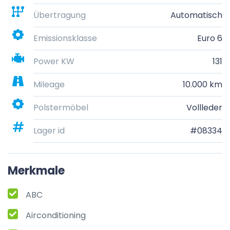
Übertragung
Automatisch
Emissionsklasse
Euro 6
Power KW
131
Mileage
10.000 km
Polstermöbel
Vollleder
Lager id
#08334
Merkmale
ABC
Airconditioning