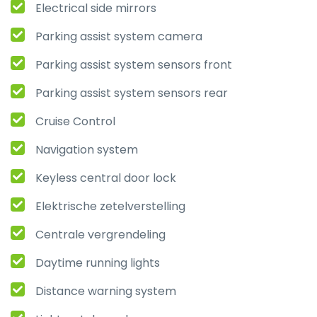
Electrical side mirrors
Parking assist system camera
Parking assist system sensors front
Parking assist system sensors rear
Cruise Control
Navigation system
Keyless central door lock
Elektrische zetelverstelling
Centrale vergrendeling
Daytime running lights
Distance warning system