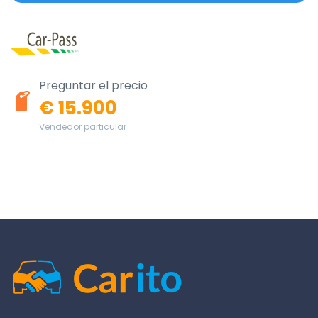
Preguntar el precio
€ 15.900
Vendedor particular