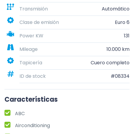
Transmisión
Automático
Clase de emisión
Euro 6
Power KW
131
Mileage
10.000 km
Tapicería
Cuero completo
ID de stock
#08334
Características
ABC
Airconditioning