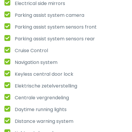
Electrical side mirrors
Parking assist system camera
Parking assist system sensors front
Parking assist system sensors rear
Cruise Control
Navigation system
Keyless central door lock
Elektrische zetelverstelling
Centrale vergrendeling
Daytime running lights
Distance warning system