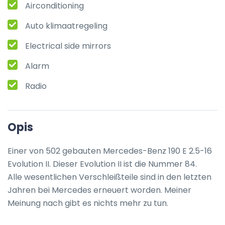
Airconditioning
Auto klimaatregeling
Electrical side mirrors
Alarm
Radio
Opis
Einer von 502 gebauten Mercedes-Benz 190 E 2.5-16 
Evolution II. Dieser Evolution II ist die Nummer 84.

Alle wesentlichen Verschleißteile sind in den letzten 
Jahren bei Mercedes erneuert worden. Meiner 
Meinung nach gibt es nichts mehr zu tun.