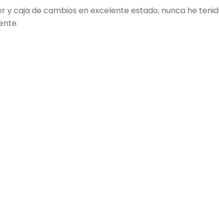
or y caja de cambios en excelente estado, nunca he tenid
ente.