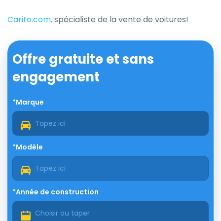
Carito.com,
spécialiste de la vente de voitures!
Offre gratuite et sans
engagement
*Marque
*Modèle
*Année de construction