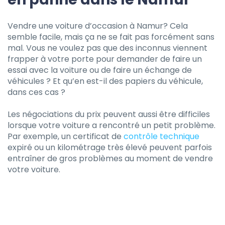
Vendre une voiture d’occasion à Namur? Cela
semble facile, mais ça ne se fait pas forcément sans
mal. Vous ne voulez pas que des inconnus viennent
frapper à votre porte pour demander de faire un
essai avec la voiture ou de faire un échange de
véhicules ? Et qu’en est-il des papiers du véhicule,
dans ces cas ?
Les négociations du prix peuvent aussi être difficiles
lorsque votre voiture a rencontré un petit problème.
Par exemple, un certificat de
contrôle technique
expiré ou un kilométrage très élevé peuvent parfois
entraîner de gros problèmes au moment de vendre
votre voiture.