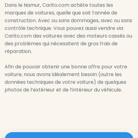
Dans le Namur, Carito.com achète toutes les
marques de voitures, quelle que soit l’année de
construction. Avec ou sans dommages, avec ou sans
contrôle technique. Vous pouvez aussi vendre via
Carito.com des voitures avec des moteurs cassés ou
des problèmes qui nécessitent de gros frais de
réparation.
Afin de pouvoir obtenir une bonne offre pour votre
voiture, nous avons idéalement besoin (outre les
données techniques de votre voiture) de quelques
photos de l’extérieur et de l’intérieur du véhicule.