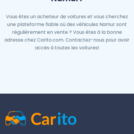
Vous êtes un acheteur de voitures et vous cherchez
une plateforme fiable où des véhicules Namur sont
régulièrement en vente ? Vous êtes à la bonne
adresse chez Carito.com. Contactez-nous pour avoir
accès à toutes les voitures!