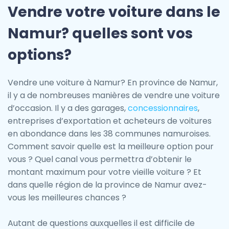
Vendre votre voiture dans le
Namur? quelles sont vos
options?
Vendre une voiture à Namur? En province de Namur,
il y a de nombreuses manières de vendre une voiture
d’occasion. Il y a des garages,
concessionnaires
,
entreprises d’exportation et acheteurs de voitures
en abondance dans les 38 communes namuroises.
Comment savoir quelle est la meilleure option pour
vous ? Quel canal vous permettra d’obtenir le
montant maximum pour votre vieille voiture ? Et
dans quelle région de la province de Namur avez-
vous les meilleures chances ?
Autant de questions auxquelles il est difficile de