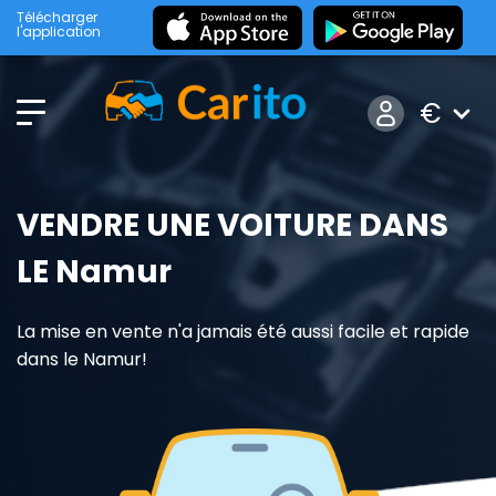
Télécharger
l'application
€
VENDRE UNE VOITURE DANS
LE Namur
La mise en vente n'a jamais été aussi facile et rapide
dans le Namur!