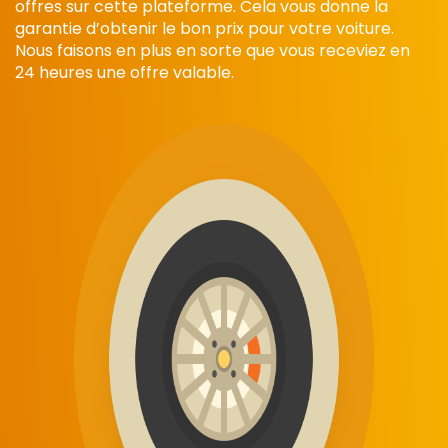
offres sur cette plateforme. Cela vous donne la
garantie d’obtenir le bon prix pour votre voiture.
Nous faisons en plus en sorte que vous receviez en
24 heures une offre valable.