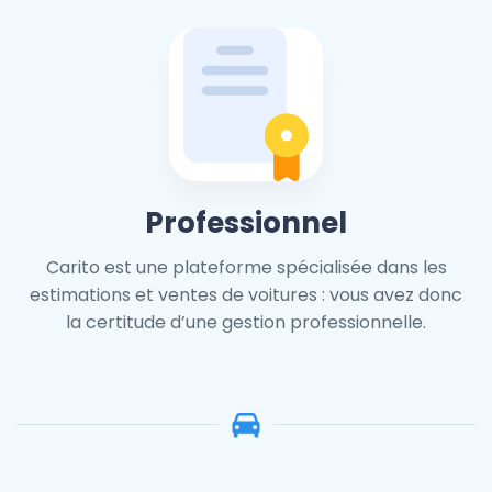
Professionnel
Carito est une plateforme spécialisée dans les
estimations et ventes de voitures : vous avez donc
la certitude d’une gestion professionnelle.