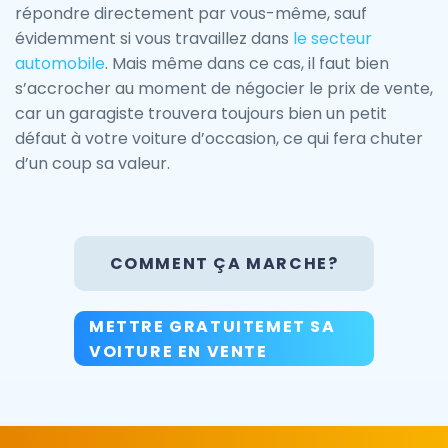
répondre directement par vous-même, sauf
évidemment si vous travaillez dans
le secteur
automobile
. Mais même dans ce cas, il faut bien
s’accrocher au moment de négocier le prix de vente,
car un garagiste trouvera toujours bien un petit
défaut à votre voiture d’occasion, ce qui fera chuter
d’un coup sa valeur.
COMMENT ÇA MARCHE?
METTRE GRATUITEMET SA
VOITURE EN VENTE