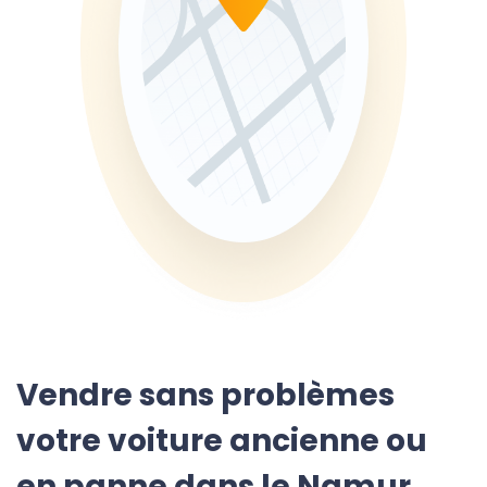
Vendre sans problèmes
votre voiture ancienne ou
en panne dans le Namur