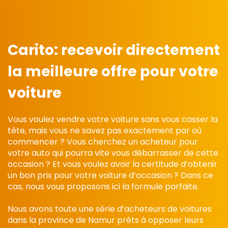
Carito: recevoir directement
la meilleure offre pour votre
voiture
Vous voulez vendre votre voiture sans vous casser la
tête, mais vous ne savez pas exactement par où
commencer ? Vous cherchez un acheteur pour
votre auto qui pourra vite vous débarrasser de cette
occasion ? Et vous voulez avoir la certitude d’obtenir
un bon prix pour votre voiture d’occasion ? Dans ce
cas, nous vous proposons ici la formule parfaite.
Nous avons toute une série d’acheteurs de voitures
dans la province de Namur prêts à opposer leurs