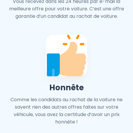
Vous recevez dans les 24 heures par e-mail la
meilleure offre pour votre voiture. C’est une offre
garantie d’un candidat au rachat de voiture.
Honnête
Comme les candidats au rachat de la voiture ne
savent rien des autres offres faites sur votre
véhicule, vous avez la certitude d’avoir un prix
honnête !