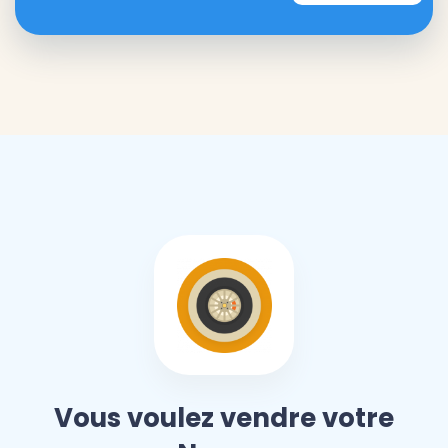
Vous voulez vendre votre