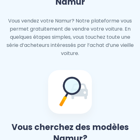
Namur
Vous vendez votre Namur? Notre plateforme vous
permet gratuitement de vendre votre voiture. En
quelques étapes simples, vous touchez toute une
série d’acheteurs intéressés par l’achat d’une vieille
voiture.
Vous cherchez des modèles
Namur?