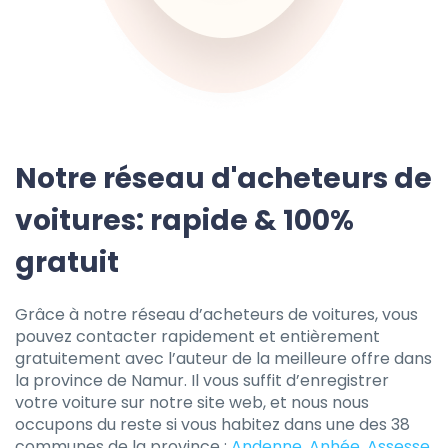
Notre réseau d'acheteurs de
voitures: rapide & 100%
gratuit
Grâce à notre réseau d’acheteurs de voitures, vous
pouvez contacter rapidement et entièrement
gratuitement avec l’auteur de la meilleure offre dans
la province de Namur. Il vous suffit d’enregistrer
votre voiture sur notre site web, et nous nous
occupons du reste si vous habitez dans une des 38
communes de la province :
Andenne
,
Anhée
,
Assesse
,