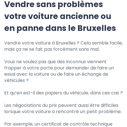
Vendre sans problèmes
votre voiture ancienne ou
en panne dans le Bruxelles
Vendre votre voiture à Bruxelles ? Cela semble facile,
mais ça ne se fait pas forcément sans mal.
Vous ne voulez pas que des inconnus viennent
frapper à votre porte pour demander de faire un
essai avec la voiture ou de faire un échange de
véhicules ?
Et qu’en est-il des papiers du véhicule, dans ces cas ?
Les négociations du prix peuvent aussi être difficiles
lorsque votre voiture a rencontré un petit problème.
Par exemple, un certificat de contrôle technique