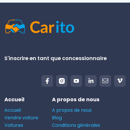
S'inscrire en tant que concessionnaire
Accueil
A propos de nous
Accueil
A propos de nous
Vendre voiture
Blog
Voitures
Conditions générales