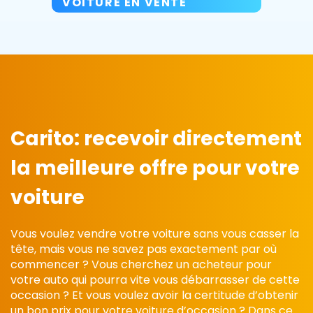
VOITURE EN VENTE
Carito: recevoir directement
la meilleure offre pour votre
voiture
Vous voulez vendre votre voiture sans vous casser la
tête, mais vous ne savez pas exactement par où
commencer ? Vous cherchez un acheteur pour
votre auto qui pourra vite vous débarrasser de cette
occasion ? Et vous voulez avoir la certitude d’obtenir
un bon prix pour votre voiture d’occasion ? Dans ce