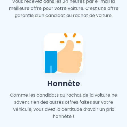
Vous recevez dans les 24 heures par e-mail la
meilleure offre pour votre voiture. C’est une offre
garantie d’un candidat au rachat de voiture.
Honnête
Comme les candidats au rachat de la voiture ne
savent rien des autres offres faites sur votre
véhicule, vous avez la certitude d’avoir un prix
honnête !