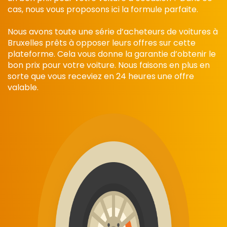
cas, nous vous proposons ici la formule parfaite.
Nous avons toute une série d’acheteurs de voitures à
Bruxelles prêts à opposer leurs offres sur cette
plateforme. Cela vous donne la garantie d’obtenir le
bon prix pour votre voiture. Nous faisons en plus en
sorte que vous receviez en 24 heures une offre
valable.