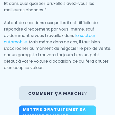
Et dans quel quartier bruxellois avez-vous les
meilleures chances ?
Autant de questions auxquelles il est difficile de
répondre directement par vous-même, sauf
évidemment si vous travaillez dans
le secteur
automobile
. Mais même dans ce cas, il faut bien
s’accrocher au moment de négocier le prix de vente,
car un garagiste trouvera toujours bien un petit
défaut à votre voiture d’occasion, ce qui fera chuter
d’un coup sa valeur.
COMMENT ÇA MARCHE?
METTRE GRATUITEMET SA