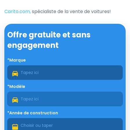
Carito.com,
spécialiste de la vente de voitures!
Offre gratuite et sans
engagement
*Marque
*Modèle
*Année de construction