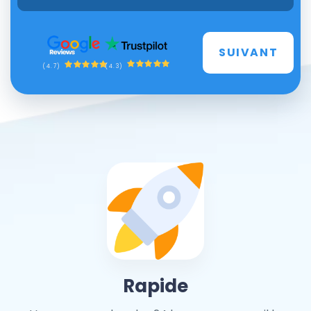
SUIVANT
(4.3)
(4.7)
Rapide