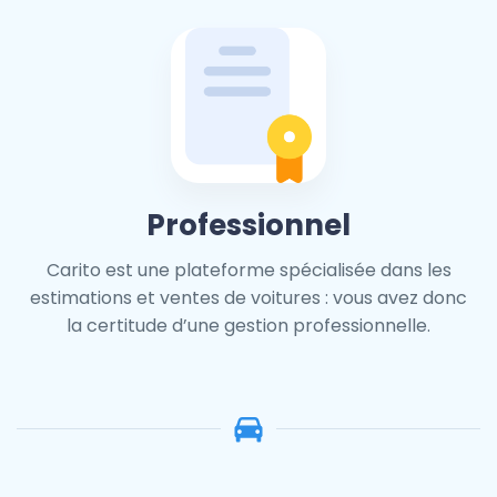
Professionnel
Carito est une plateforme spécialisée dans les
estimations et ventes de voitures : vous avez donc
la certitude d’une gestion professionnelle.