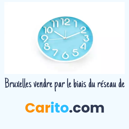
Bruxelles vendre par le biais du réseau de
Car
ito
.com