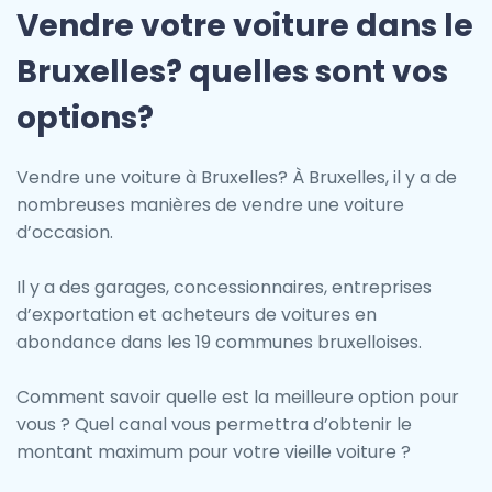
Vendre votre voiture dans le
Bruxelles? quelles sont vos
options?
Vendre une voiture à Bruxelles? À Bruxelles, il y a de
nombreuses manières de vendre une voiture
d’occasion.
Il y a des garages, concessionnaires, entreprises
d’exportation et acheteurs de voitures en
abondance dans les 19 communes bruxelloises.
Comment savoir quelle est la meilleure option pour
vous ? Quel canal vous permettra d’obtenir le
montant maximum pour votre vieille voiture ?