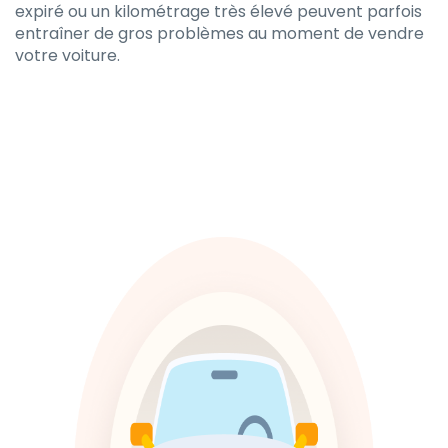
expiré ou un kilométrage très élevé peuvent parfois
entraîner de gros problèmes au moment de vendre
votre voiture.