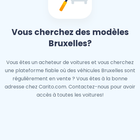
Vous cherchez des modèles
Bruxelles?
Vous êtes un acheteur de voitures et vous cherchez
une plateforme fiable où des véhicules Bruxelles sont
régulièrement en vente ? Vous êtes à la bonne
adresse chez Carito.com. Contactez-nous pour avoir
accès à toutes les voitures!