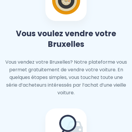
Vous voulez vendre votre
Bruxelles
Vous vendez votre Bruxelles? Notre plateforme vous
permet gratuitement de vendre votre voiture. En
quelques étapes simples, vous touchez toute une
série d’acheteurs intéressés par l’achat d’une vieille
voiture.