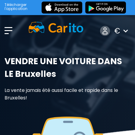
Télécharger
l'application
€
VENDRE UNE VOITURE DANS
LE Bruxelles
La vente jamais été aussi facile et rapide dans le
Bruxelles!