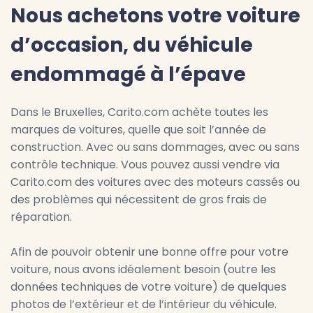
Nous achetons votre voiture
d’occasion, du véhicule
endommagé à l’épave
Dans le Bruxelles, Carito.com achète toutes les
marques de voitures, quelle que soit l’année de
construction. Avec ou sans dommages, avec ou sans
contrôle technique. Vous pouvez aussi vendre via
Carito.com des voitures avec des moteurs cassés ou
des problèmes qui nécessitent de gros frais de
réparation.
Afin de pouvoir obtenir une bonne offre pour votre
voiture, nous avons idéalement besoin (outre les
données techniques de votre voiture) de quelques
photos de l’extérieur et de l’intérieur du véhicule.