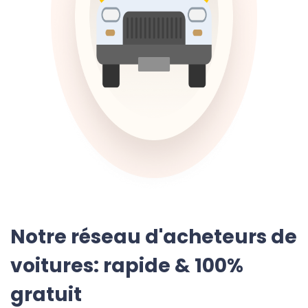
Notre réseau d'acheteurs de
voitures: rapide & 100%
gratuit