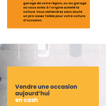
garage de votre région, ou au garage
où vous aviez à l’origine acheté la
voiture. Vous obtiendrez sans doute
un prix assez faible pour votre voiture
d’occasion.
Vendre une occasion
aujourd’hui
en cash