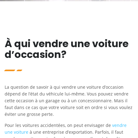
À qui vendre une voiture
d’occasion?
La question de savoir à qui vendre une voiture d’occasion
dépend de l’état du véhicule lui-même. Vous pouvez vendre
cette occasion à un garage ou à un concessionnaire. Mais il
faut dans ce cas que votre voiture soit en ordre si vous voulez
éviter une grosse perte.
Pour les voitures accidentées, on peut envisager de
vendre
une voiture
à une entreprise d’exportation. Parfois, il faut