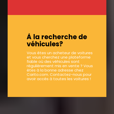
À la recherche de
véhicules?
Vous êtes un acheteur de voitures
et vous cherchez une plateforme
fiable où des véhicules sont
régulièrement mis en vente ? Vous
êtes à la bonne adresse chez
Carito.com. Contactez-nous pour
avoir accès à toutes les voitures !