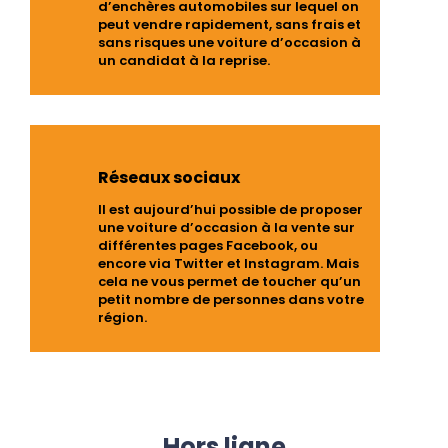
d’enchères automobiles sur lequel on
peut vendre rapidement, sans frais et
sans risques une voiture d’occasion à
un candidat à la reprise.
Réseaux sociaux
Il est aujourd’hui possible de proposer
une voiture d’occasion à la vente sur
différentes pages Facebook, ou
encore via Twitter et Instagram. Mais
cela ne vous permet de toucher qu’un
petit nombre de personnes dans votre
région.
Hors ligne