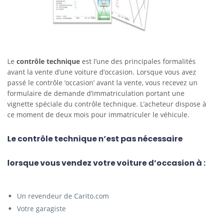
Le
contrôle technique
est l’une des principales formalités
avant la vente d’une voiture d’occasion. Lorsque vous avez
passé le contrôle ‘occasion’ avant la vente, vous recevez un
formulaire de demande d’immatriculation portant une
vignette spéciale du contrôle technique. L’acheteur dispose à
ce moment de deux mois pour immatriculer le véhicule.
Le contrôle technique n’est pas nécessaire
lorsque vous vendez votre voiture d’occasion à :
Un revendeur de Carito.com
Votre garagiste