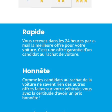
Rapide
Vous recevez dans les 24 heures par e-
mail la meilleure offre pour votre
voiture. C’est une offre garantie d’un
candidat au rachat de voiture.
Honnête
Comme les candidats au rachat de la
voiture ne savent rien des autres
offres faites sur votre véhicule, vous
avez la certitude d’avoir un prix
honnête !