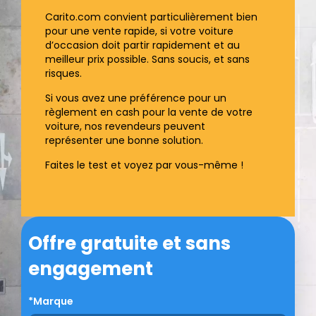
Carito.com convient particulièrement bien
pour une vente rapide, si votre voiture
d’occasion doit partir rapidement et au
meilleur prix possible. Sans soucis, et sans
risques.
Si vous avez une préférence pour un
règlement en cash pour la vente de votre
voiture, nos revendeurs peuvent
représenter une bonne solution.
Faites le test et voyez par vous-même !
Offre gratuite et sans
engagement
*Marque