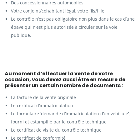
Des concessionnaires automobiles
Votre conjoint/cohabitant légal, votre fils/fille
Le contrôle n’est pas obligatoire non plus dans le cas d’une
épave qui n’est plus autorisée à circuler sur la voie
publique.
Au moment d’effectuer la vente de votre
occasion, vous devez aussi être en mesure de
présenter un certain nombre de documents :
La facture de la vente originale
Le certificat d’immatriculation
Le formulaire ‘demande d’immatriculation d’un véhicule’,
fourni et estampillé par le contrôle technique
Le certificat de visite du contrôle technique
Le certificat de conformité