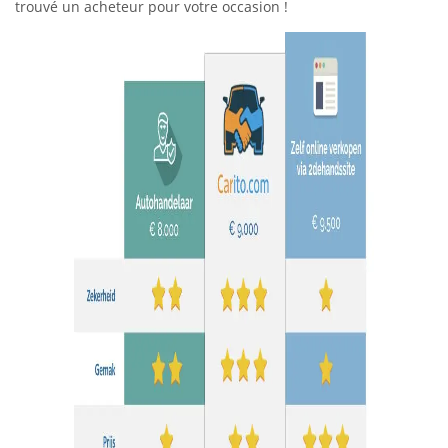
trouvé un acheteur pour votre occasion !