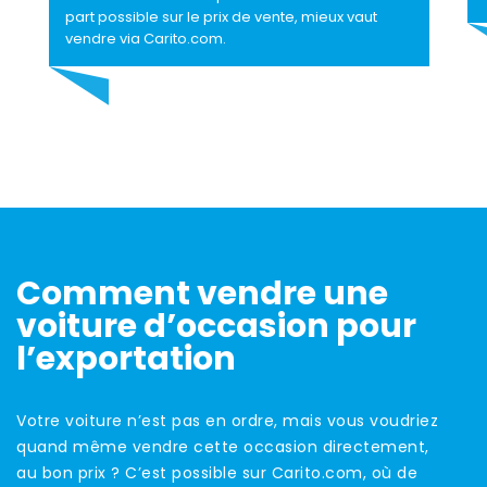
part possible sur le prix de vente, mieux vaut
vendre via Carito.com.
Comment vendre une
voiture d’occasion pour
l’exportation
Votre voiture n’est pas en ordre, mais vous voudriez
quand même vendre cette occasion directement,
au bon prix ? C’est possible sur Carito.com, où de