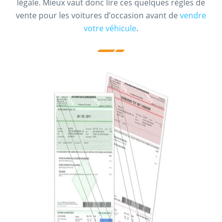
légale. Mieux vaut donc lire ces quelques règles de
vente pour les voitures d’occasion avant de
vendre
votre véhicule
.