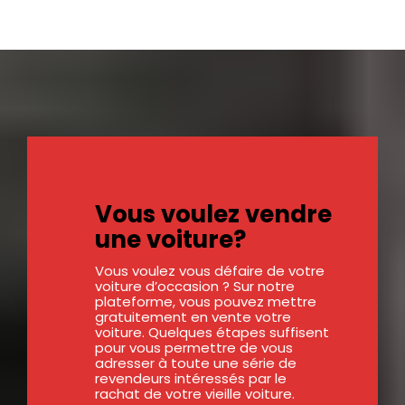
Vous voulez vendre
une voiture?
Vous voulez vous défaire de votre
voiture d’occasion ? Sur notre
plateforme, vous pouvez mettre
gratuitement en vente votre
voiture. Quelques étapes suffisent
pour vous permettre de vous
adresser à toute une série de
revendeurs intéressés par le
rachat de votre vieille voiture.