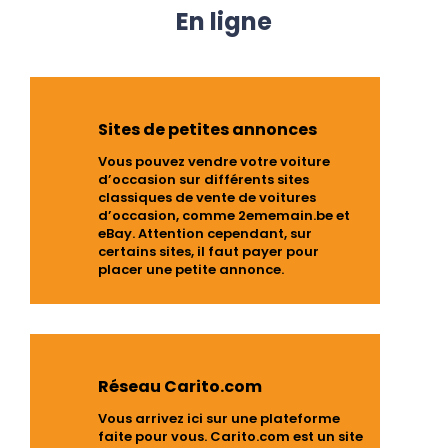
En ligne
Sites de petites annonces
Vous pouvez vendre votre voiture
d’occasion sur différents sites
classiques de vente de voitures
d’occasion, comme 2ememain.be et
eBay. Attention cependant, sur
certains sites, il faut payer pour
placer une petite annonce.
Réseau Carito.com
Vous arrivez ici sur une plateforme
faite pour vous. Carito.com est un site