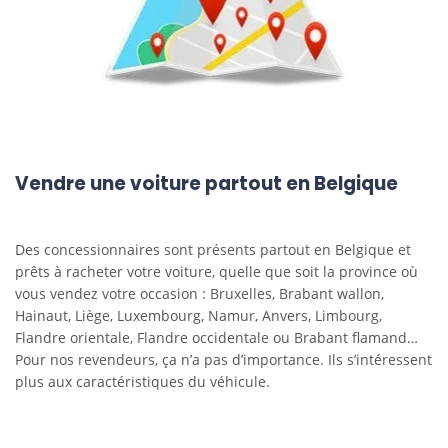
Vendre une voiture partout en Belgique
Des concessionnaires sont présents partout en Belgique et
prêts à racheter votre voiture, quelle que soit la province où
vous vendez votre occasion : Bruxelles, Brabant wallon,
Hainaut, Liège, Luxembourg, Namur, Anvers, Limbourg,
Flandre orientale, Flandre occidentale ou Brabant flamand…
Pour nos revendeurs, ça n’a pas d’importance. Ils s’intéressent
plus aux caractéristiques du véhicule.