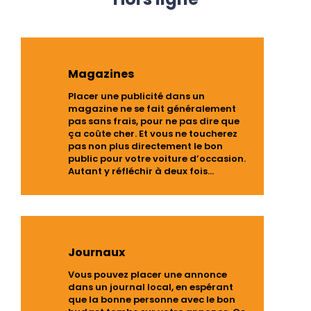
Magazines
Placer une publicité dans un
magazine ne se fait généralement
pas sans frais, pour ne pas dire que
ça coûte cher. Et vous ne toucherez
pas non plus directement le bon
public pour votre voiture d’occasion.
Autant y réfléchir à deux fois…
Journaux
Vous pouvez placer une annonce
dans un journal local, en espérant
que la bonne personne avec le bon