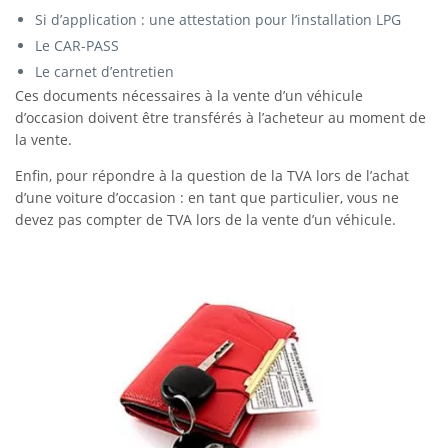
Si d’application : une attestation pour l’installation LPG
Le CAR-PASS
Le carnet d’entretien
Ces documents nécessaires à la vente d’un véhicule
d’occasion doivent être transférés à l’acheteur au moment de
la vente.
Enfin, pour répondre à la question de la TVA lors de l’achat
d’une voiture d’occasion : en tant que particulier, vous ne
devez pas compter de TVA lors de la vente d’un véhicule.