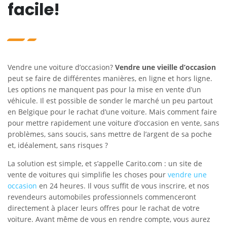
facile!
Vendre une voiture d’occasion?
Vendre une vieille d’occasion
peut se faire de différentes manières, en ligne et hors ligne.
Les options ne manquent pas pour la mise en vente d’un
véhicule. Il est possible de sonder le marché un peu partout
en Belgique pour le rachat d’une voiture. Mais comment faire
pour mettre rapidement une voiture d’occasion en vente, sans
problèmes, sans soucis, sans mettre de l’argent de sa poche
et, idéalement, sans risques ?
La solution est simple, et s’appelle Carito.com : un site de
vente de voitures qui simplifie les choses pour
vendre une
occasion
en 24 heures. Il vous suffit de vous inscrire, et nos
revendeurs automobiles professionnels commenceront
directement à placer leurs offres pour le rachat de votre
voiture. Avant même de vous en rendre compte, vous aurez