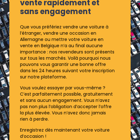
vente rapidement et
sans engagement
Que vous préfériez vendre une voiture à
l’étranger, vendre une occasion en
Allemagne ou mettre votre voiture en
vente en Belgique n’a au final aucune
importance : nos revendeurs sont présents
sur tous les marchés. Voilà pourquoi nous
pouvons vous garantir une bonne offre
dans les 24 heures suivant votre inscription
sur notre plateforme.
Vous voulez essayer par vous-même ?
C’est parfaitement possible, gratuitement
et sans aucun engagement. Vous n’avez
pas non plus l’obligation d’accepter l’offre
la plus élevée. Vous n’avez donc jamais
rien à perdre.
Enregistrez dès maintenant votre voiture
d’occasion !