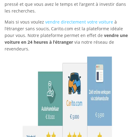
pressé et que vous avez le temps et l’argent à investir dans
les recherches.
Mais si vous voulez
vendre directement votre voiture
à
l’étranger sans soucis, Carito.com est la plateforme idéale
pour vous. Notre plateforme permet en effet de
vendre une
voiture en 24 heures à l’étranger
via notre réseau de
revendeurs.