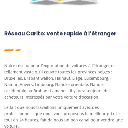
Réseau Carito: vente rapide à l’étranger
Notre réseau pour l’exportation de voitures à l’étranger est
tellement vaste qu’il couvre toutes les provinces belges :
Bruxelles, Brabant wallon, Hainaut, Liège, Luxembourg,
Namur, Anvers, Limbourg, Flandre orientale, Flandre
occidentale ou Brabant flamand… Il y aura toujours des
acheteurs intéressés par votre voiture d’occasion.
Le fait que nous travaillons uniquement avec des
professionnels, que nous vous proposons le meilleur prix, le
tout en 24 heures, fait de nous un bon canal pour vendre une
voiture.