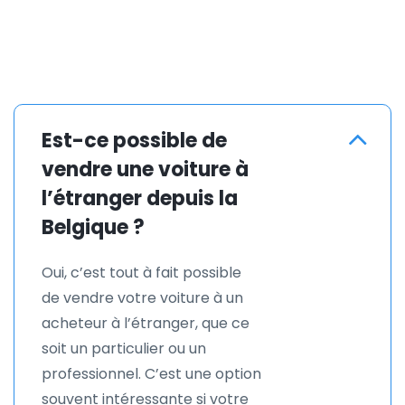
Est-ce possible de
vendre une voiture à
l’étranger depuis la
Belgique ?
Oui, c’est tout à fait possible
de vendre votre voiture à un
acheteur à l’étranger, que ce
soit un particulier ou un
professionnel. C’est une option
souvent intéressante si votre