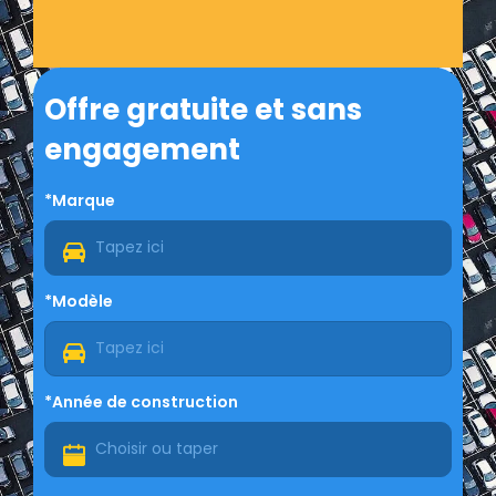
Offre gratuite et sans
engagement
*Marque
*Modèle
*Année de construction