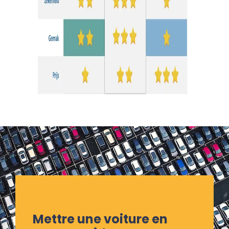
Mettre une voiture en