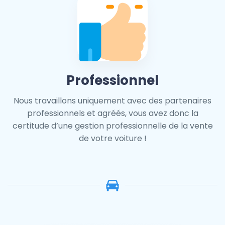
Professionnel
Nous travaillons uniquement avec des partenaires
professionnels et agréés, vous avez donc la
certitude d’une gestion professionnelle de la vente
de votre voiture !