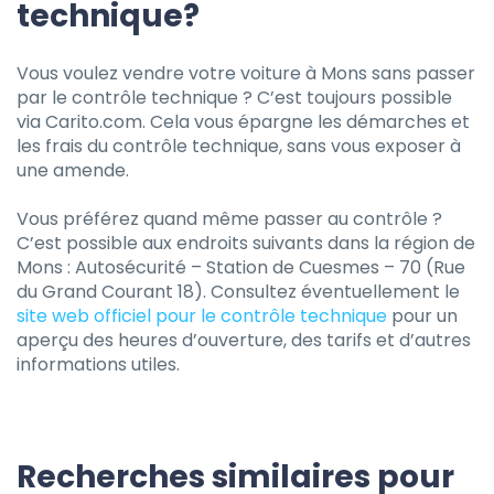
technique?
Vous voulez vendre votre voiture à Mons sans passer
par le contrôle technique ? C’est toujours possible
via Carito.com. Cela vous épargne les démarches et
les frais du contrôle technique, sans vous exposer à
une amende.
Vous préférez quand même passer au contrôle ?
C’est possible aux endroits suivants dans la région de
Mons : Autosécurité – Station de Cuesmes – 70 (Rue
du Grand Courant 18). Consultez éventuellement le
site web officiel pour le contrôle technique
pour un
aperçu des heures d’ouverture, des tarifs et d’autres
informations utiles.
Recherches similaires pour