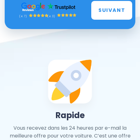
SUIVANT
(4.3)
(4.7)
Rapide
Vous recevez dans les 24 heures par e-mail la
meilleure offre pour votre voiture. C’est une offre