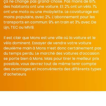
ça ne change pas grand-chose. Pas moins de 81%
des habitants ont une voiture. Et 2% ont un vélo. 1%
ont une moto ou une mobylette. Le covoiturage est
moins populaire, avec 2%. L’abonnement pour les
transports en commun: 9% en train et 3% avec De
Lijn, TEC ou MIVB.
Il est clair que Mons est une ville où la voiture et le
vélo dominent. Essayer de vendre votre voiture
deuxième main à Mons n’est donc certainement pas
du temps perdu. Le marché des voitures d’occasion
se porte bien à Mons. Mais pour tirer le meilleur prix
possible, vous devrez tout de même tenir compte
des avantages et inconvénients des différents types
d’acheteurs.