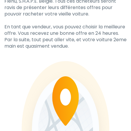
Flénu, S.H.A.P.E. België. Tous ces acheteurs seront
ravis de présenter leurs différentes offres pour
pouvoir racheter votre vieille voiture.
En tant que vendeur, vous pouvez choisir la meilleure
offre. Vous recevez une bonne offre en 24 heures.
Par la suite, tout peut aller vite, et votre voiture 2eme
main est quasiment vendue.