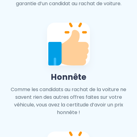
garantie d’un candidat au rachat de voiture.
Honnête
Comme les candidats au rachat de la voiture ne
savent rien des autres offres faites sur votre
véhicule, vous avez la certitude d’avoir un prix
honnête !