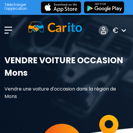
Télécharger
l'application
€
VENDRE VOITURE OCCASION
Mons
Vendre une voiture d'occasion dans la région de
Mons