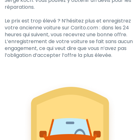
Serge Koch. Vous pouvez y obtenir un devis pour les
réparations.
Le prix est trop élevé ? N’hésitez plus et enregistrez
votre ancienne voiture sur Carito.com : dans les 24
heures qui suivent, vous recevrez une bonne offre.
L’enregistrement de votre voiture se fait sans aucun
engagement, ce qui veut dire que vous n’avez pas
l’obligation d’accepter l’offre la plus élevée.