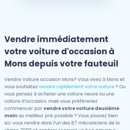
Vendre immédiatement
votre voiture d'occasion à
Mons depuis votre fauteuil
Vendre Voiture occasion Mons? Vous vivez à Mons et
vous souhaitez
vendre rapidement votre voiture
? Ou
vous pensez à acheter une voiture neuve ou une
voiture d’occasion, mais vous préféreriez
commencer par
vendre votre voiture deuxième
main
au meilleur prix possible ? Vous pouvez bien
sûr vous rendre dans l’un des 87 mécaniciens de la