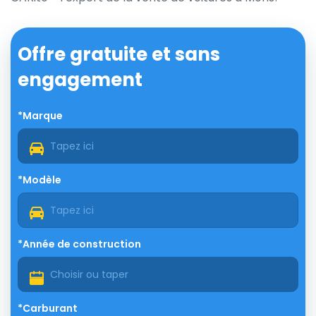
Offre gratuite et sans
engagement
*Marque
*Modèle
*Année de construction
*Carburant