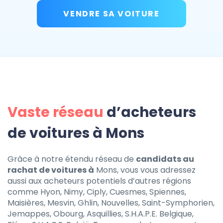
VENDRE SA VOITURE
Vaste réseau
d’acheteurs
de voitures à Mons
Grâce à notre étendu réseau de
candidats au
rachat de voitures à
Mons, vous vous adressez
aussi aux acheteurs potentiels d’autres régions
comme Hyon, Nimy, Ciply, Cuesmes, Spiennes,
Maisières, Mesvin, Ghlin, Nouvelles, Saint-Symphorien,
Jemappes, Obourg, Asquillies, S.H.A.P.E. Belgique,