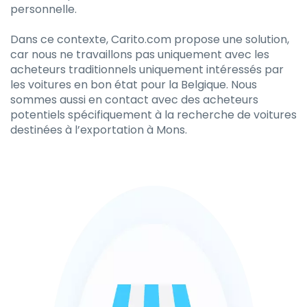
personnelle.
Dans ce contexte, Carito.com propose une solution,
car nous ne travaillons pas uniquement avec les
acheteurs traditionnels uniquement intéressés par
les voitures en bon état pour la Belgique. Nous
sommes aussi en contact avec des acheteurs
potentiels spécifiquement à la recherche de voitures
destinées à l’exportation à Mons.