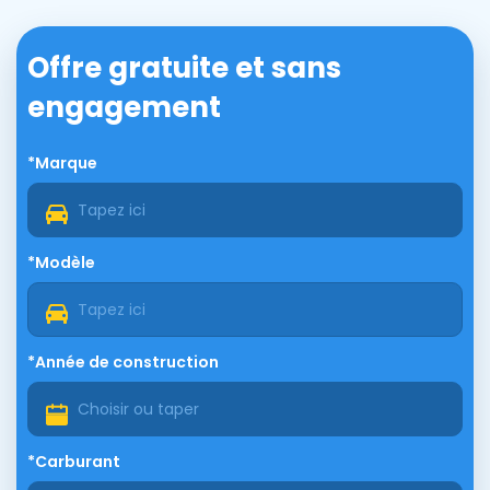
Offre gratuite et sans
engagement
*Marque
*Modèle
*Année de construction
*Carburant