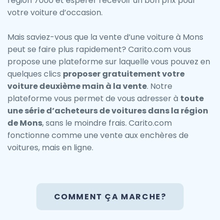
région 7000 et espérer recevoir un bon prix pour
votre voiture d’occasion.
Mais saviez-vous que la vente d’une voiture à Mons
peut se faire plus rapidement? Carito.com vous
propose une plateforme sur laquelle vous pouvez en
quelques clics
proposer gratuitement votre
voiture deuxième main à la vente
. Notre
plateforme vous permet de vous adresser à
toute
une série d’acheteurs de voitures dans la région
de Mons
, sans le moindre frais. Carito.com
fonctionne comme une vente aux enchères de
voitures, mais en ligne.
COMMENT ÇA MARCHE?