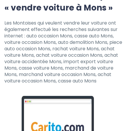
« vendre voiture à Mons »
Les Montoises qui veulent vendre leur voiture ont
également effectué les recherches suivantes sur
internet : auto occasion Mons, casse auto Mons,
voiture occasion Mons, auto demolition Mons, piece
auto occasion Mons, rachat voiture Mons, achat
voiture Mons, achat voiture occasion Mons, achat
voiture accidentée Mons, import export voiture
Mons, casse voiture Mons, marchand de voiture
Mons, marchand voiture occasion Mons, achat
voiture occasion Mons, casse auto Mons