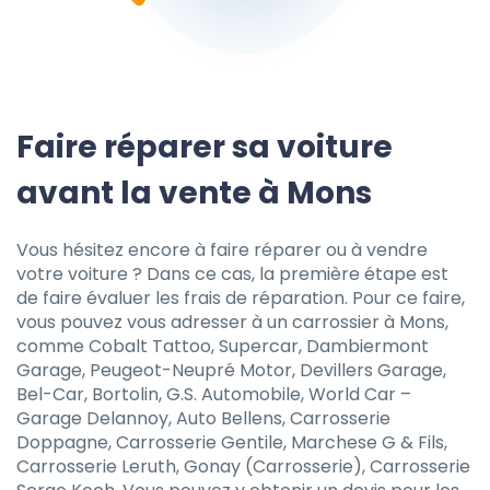
Faire réparer sa voiture
avant la vente à Mons
Vous hésitez encore à faire réparer ou à vendre
votre voiture ? Dans ce cas, la première étape est
de faire évaluer les frais de réparation. Pour ce faire,
vous pouvez vous adresser à un carrossier à Mons,
comme Cobalt Tattoo, Supercar, Dambiermont
Garage, Peugeot-Neupré Motor, Devillers Garage,
Bel-Car, Bortolin, G.S. Automobile, World Car –
Garage Delannoy, Auto Bellens, Carrosserie
Doppagne, Carrosserie Gentile, Marchese G & Fils,
Carrosserie Leruth, Gonay (Carrosserie), Carrosserie