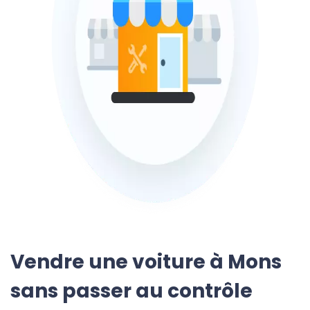
Vendre une voiture à Mons
sans passer au contrôle