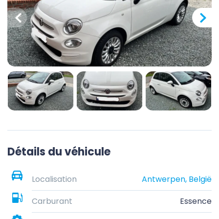
Détails du véhicule
Localisation
Antwerpen, België
Carburant
Essence