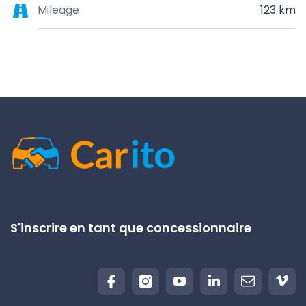
Mileage
123 km
S'inscrire en tant que concessionnaire