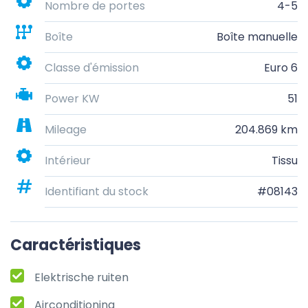
Nombre de portes
4-5
Boîte
Boîte manuelle
Classe d'émission
Euro 6
Power KW
51
Mileage
204.869 km
Intérieur
Tissu
Identifiant du stock
#08143
Caractéristiques
Elektrische ruiten
Airconditioning