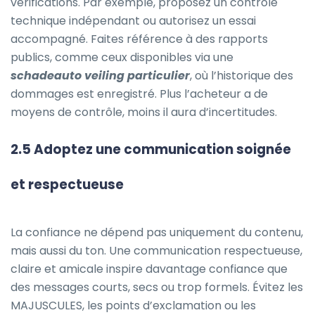
vérifications. Par exemple, proposez un contrôle
technique indépendant ou autorisez un essai
accompagné. Faites référence à des rapports
publics, comme ceux disponibles via une
schadeauto veiling particulier
, où l’historique des
dommages est enregistré. Plus l’acheteur a de
moyens de contrôle, moins il aura d’incertitudes.
2.5 Adoptez une communication soignée
et respectueuse
La confiance ne dépend pas uniquement du contenu,
mais aussi du ton. Une communication respectueuse,
claire et amicale inspire davantage confiance que
des messages courts, secs ou trop formels. Évitez les
MAJUSCULES, les points d’exclamation ou les