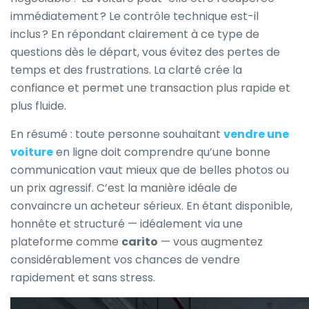
immédiatement ? Le contrôle technique est-il
inclus ? En répondant clairement à ce type de
questions dès le départ, vous évitez des pertes de
temps et des frustrations. La clarté crée la
confiance et permet une transaction plus rapide et
plus fluide.
En résumé : toute personne souhaitant
vendre une
voiture
en ligne doit comprendre qu’une bonne
communication vaut mieux que de belles photos ou
un prix agressif. C’est la manière idéale de
convaincre un acheteur sérieux. En étant disponible,
honnête et structuré — idéalement via une
plateforme comme
carito
— vous augmentez
considérablement vos chances de vendre
rapidement et sans stress.