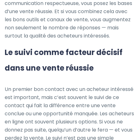
communication respectueuse, vous posez les bases
d’une vente réussie. Et si vous combinez cela avec
les bons outils et canaux de vente, vous augmentez
non seulement le nombre de réponses — mais
surtout la qualité des acheteurs intéressés.
Le suivi comme facteur décisif
dans une vente réussie
Un premier bon contact avec un acheteur intéressé
est important, mais c’est souvent le suivi de ce
contact qui fait la différence entre une vente
conclue ou une opportunité manquée. Les acheteurs
en ligne ont souvent plusieurs options. Si vous ne
donnez pas suite, quelqu’un d’autre le fera — et vous
perdez la vente. Le suivi n’est pas une simple