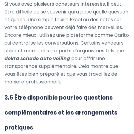
Si vous avez plusieurs acheteurs intéressés, il peut
être difficile de se souvenir qui a posé quelle question
et quand. Une simple feuille Excel ou des notes sur
votre téléphone peuvent déjà faire des merveilles.
Encore mieux : utilisez une plateforme comme Carito
qui centralise les conversations. Certains vendeurs
utilisent même des rapports d’organismes tels que
dekra schade auto veiling
pour offrir une
transparence supplémentaire. Cela montre que
vous êtes bien préparé et que vous travaillez de
manière professionnelle.
3.5 Être disponible pour les questions
complémentaires et les arrangements
pratiques