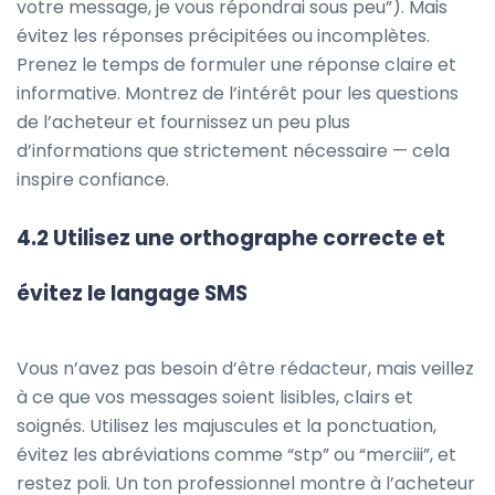
votre message, je vous répondrai sous peu”). Mais
évitez les réponses précipitées ou incomplètes.
Prenez le temps de formuler une réponse claire et
informative. Montrez de l’intérêt pour les questions
de l’acheteur et fournissez un peu plus
d’informations que strictement nécessaire — cela
inspire confiance.
4.2 Utilisez une orthographe correcte et
évitez le langage SMS
Vous n’avez pas besoin d’être rédacteur, mais veillez
à ce que vos messages soient lisibles, clairs et
soignés. Utilisez les majuscules et la ponctuation,
évitez les abréviations comme “stp” ou “merciii”, et
restez poli. Un ton professionnel montre à l’acheteur