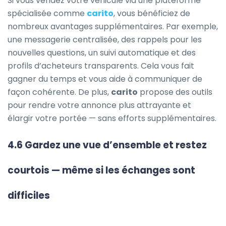
Si vous vendez votre véhicule via une plateforme
spécialisée comme
carito
, vous bénéficiez de
nombreux avantages supplémentaires. Par exemple,
une messagerie centralisée, des rappels pour les
nouvelles questions, un suivi automatique et des
profils d’acheteurs transparents. Cela vous fait
gagner du temps et vous aide à communiquer de
façon cohérente. De plus,
carito
propose des outils
pour rendre votre annonce plus attrayante et
élargir votre portée — sans efforts supplémentaires.
4.6 Gardez une vue d’ensemble et restez
courtois — même si les échanges sont
difficiles