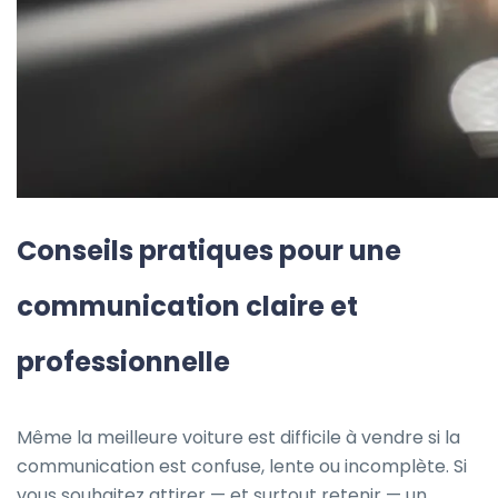
Conseils pratiques pour une
communication claire et
professionnelle
Même la meilleure voiture est difficile à vendre si la
communication est confuse, lente ou incomplète. Si
vous souhaitez attirer — et surtout retenir — un