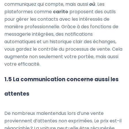
communiquez qui compte, mais aussi
où
. Les
plateformes comme
carito
proposent des outils
pour gérer les contacts avec les intéressés de
manière professionnelle. Grâce à des fonctions de
messagerie intégrées, des notifications
automatiques et un historique clair des échanges,
vous gardez le contrôle du processus de vente. Cela
augmente non seulement votre portée, mais aussi
votre efficacité.
1.5 La communication concerne aussi les
attentes
De nombreux malentendus lors d’une vente
proviennent d’attentes non exprimées. Le prix est-il
négociable ? La voiture peut-elle être récupérée