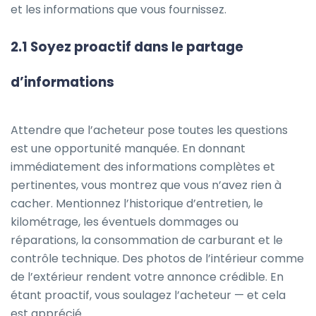
et les informations que vous fournissez.
2.1 Soyez proactif dans le partage
d’informations
Attendre que l’acheteur pose toutes les questions
est une opportunité manquée. En donnant
immédiatement des informations complètes et
pertinentes, vous montrez que vous n’avez rien à
cacher. Mentionnez l’historique d’entretien, le
kilométrage, les éventuels dommages ou
réparations, la consommation de carburant et le
contrôle technique. Des photos de l’intérieur comme
de l’extérieur rendent votre annonce crédible. En
étant proactif, vous soulagez l’acheteur — et cela
est apprécié.