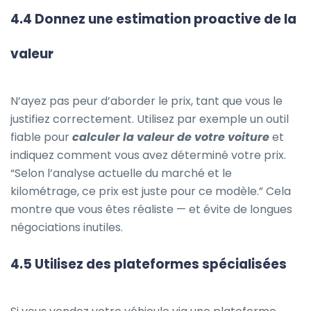
4.4 Donnez une estimation proactive de la
valeur
N’ayez pas peur d’aborder le prix, tant que vous le
justifiez correctement. Utilisez par exemple un outil
fiable pour
calculer la valeur de votre voiture
et
indiquez comment vous avez déterminé votre prix.
“Selon l’analyse actuelle du marché et le
kilométrage, ce prix est juste pour ce modèle.” Cela
montre que vous êtes réaliste — et évite de longues
négociations inutiles.
4.5 Utilisez des plateformes spécialisées