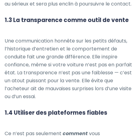
au sérieux et sera plus enclin à poursuivre le contact.
1.3 La transparence comme outil de vente
Une communication honnête sur les petits défauts,
l’historique d’entretien et le comportement de
conduite fait une grande différence. Elle inspire
confiance, même si votre voiture n’est pas en parfait
état. La transparence n’est pas une faiblesse — c’est
un atout puissant pour la vente. Elle évite que
l’acheteur ait de mauvaises surprises lors d’une visite
ou d’un essai.
1.4 Utiliser des plateformes fiables
Ce n’est pas seulement
comment
vous