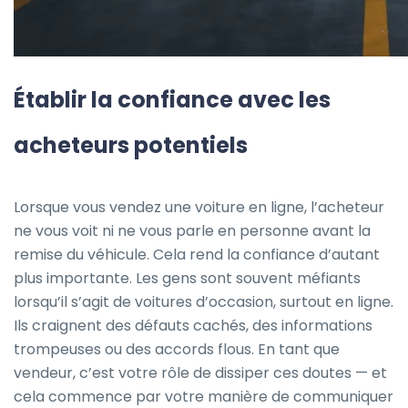
Établir la confiance avec les
acheteurs potentiels
Lorsque vous vendez une voiture en ligne, l’acheteur
ne vous voit ni ne vous parle en personne avant la
remise du véhicule. Cela rend la confiance d’autant
plus importante. Les gens sont souvent méfiants
lorsqu’il s’agit de voitures d’occasion, surtout en ligne.
Ils craignent des défauts cachés, des informations
trompeuses ou des accords flous. En tant que
vendeur, c’est votre rôle de dissiper ces doutes — et
cela commence par votre manière de communiquer