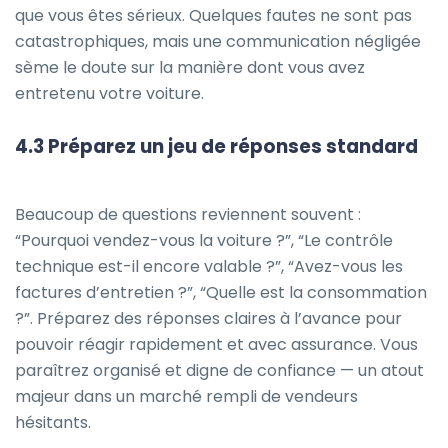
que vous êtes sérieux. Quelques fautes ne sont pas
catastrophiques, mais une communication négligée
sème le doute sur la manière dont vous avez
entretenu votre voiture.
4.3 Préparez un jeu de réponses standard
Beaucoup de questions reviennent souvent :
“Pourquoi vendez-vous la voiture ?”, “Le contrôle
technique est-il encore valable ?”, “Avez-vous les
factures d’entretien ?”, “Quelle est la consommation
?”. Préparez des réponses claires à l’avance pour
pouvoir réagir rapidement et avec assurance. Vous
paraîtrez organisé et digne de confiance — un atout
majeur dans un marché rempli de vendeurs
hésitants.