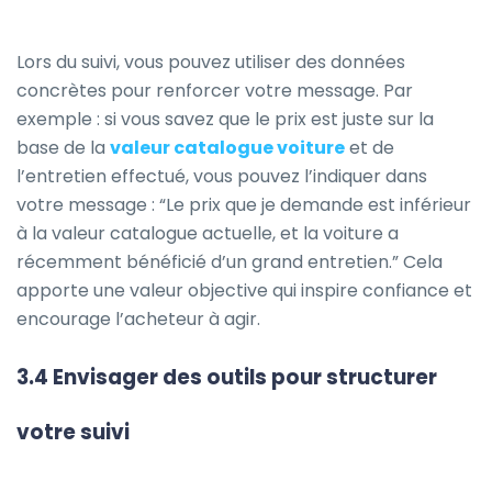
Lors du suivi, vous pouvez utiliser des données
concrètes pour renforcer votre message. Par
exemple : si vous savez que le prix est juste sur la
base de la
valeur catalogue voiture
et de
l’entretien effectué, vous pouvez l’indiquer dans
votre message : “Le prix que je demande est inférieur
à la valeur catalogue actuelle, et la voiture a
récemment bénéficié d’un grand entretien.” Cela
apporte une valeur objective qui inspire confiance et
encourage l’acheteur à agir.
3.4 Envisager des outils pour structurer
votre suivi