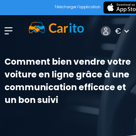
Télécharger l'application
€
Comment bien vendre votre
voiture en ligne grâce à une
communication efficace et
un bon suivi