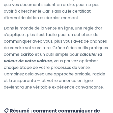
que vos documents soient en ordre, pour ne pas
avoir à chercher le Car-Pass ou le certificat
d’immatriculation au dernier moment.
Dans le monde de la vente en ligne, une règle d’or
s’applique : plus il est facile pour un acheteur de
communiquer avec vous, plus vous avez de chances
de vendre votre voiture. Grâce à des outils pratiques
comme
carito
et un outil simple pour
calculer la
valeur de votre voiture
, vous pouvez optimiser
chaque étape de votre processus de vente.
Combinez cela avec une approche amicale, rapide
et transparente — et votre annonce en ligne
deviendra une véritable expérience convaincante.
📋 Résumé : comment communiquer de