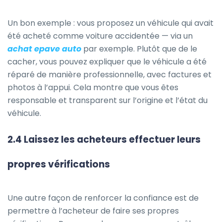
Un bon exemple : vous proposez un véhicule qui avait
été acheté comme voiture accidentée — via un
achat epave auto
par exemple. Plutôt que de le
cacher, vous pouvez expliquer que le véhicule a été
réparé de manière professionnelle, avec factures et
photos à l’appui. Cela montre que vous êtes
responsable et transparent sur l’origine et l’état du
véhicule.
2.4 Laissez les acheteurs effectuer leurs
propres vérifications
Une autre façon de renforcer la confiance est de
permettre à l’acheteur de faire ses propres