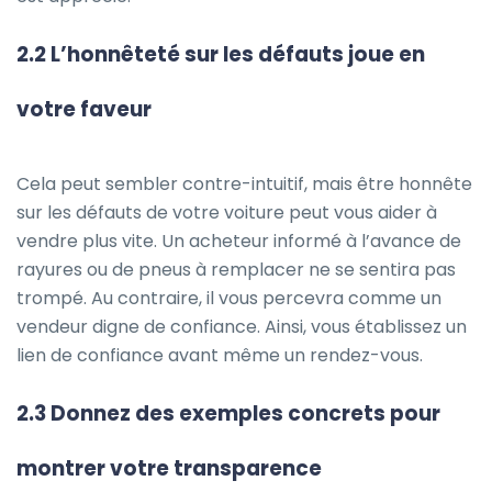
2.2 L’honnêteté sur les défauts joue en
votre faveur
Cela peut sembler contre-intuitif, mais être honnête
sur les défauts de votre voiture peut vous aider à
vendre plus vite. Un acheteur informé à l’avance de
rayures ou de pneus à remplacer ne se sentira pas
trompé. Au contraire, il vous percevra comme un
vendeur digne de confiance. Ainsi, vous établissez un
lien de confiance avant même un rendez-vous.
2.3 Donnez des exemples concrets pour
montrer votre transparence