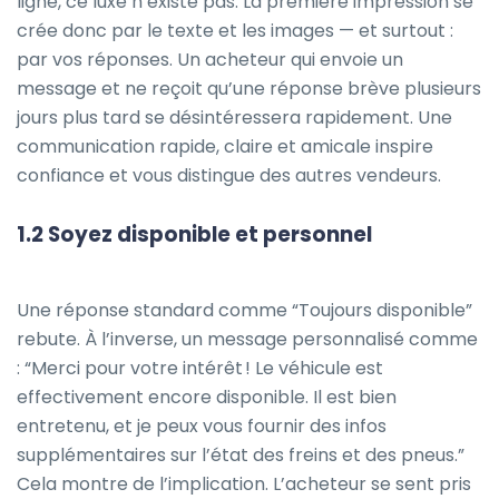
ligne, ce luxe n’existe pas. La première impression se
crée donc par le texte et les images — et surtout :
par vos réponses. Un acheteur qui envoie un
message et ne reçoit qu’une réponse brève plusieurs
jours plus tard se désintéressera rapidement. Une
communication rapide, claire et amicale inspire
confiance et vous distingue des autres vendeurs.
1.2 Soyez disponible et personnel
Une réponse standard comme “Toujours disponible”
rebute. À l’inverse, un message personnalisé comme
: “Merci pour votre intérêt ! Le véhicule est
effectivement encore disponible. Il est bien
entretenu, et je peux vous fournir des infos
supplémentaires sur l’état des freins et des pneus.”
Cela montre de l’implication. L’acheteur se sent pris