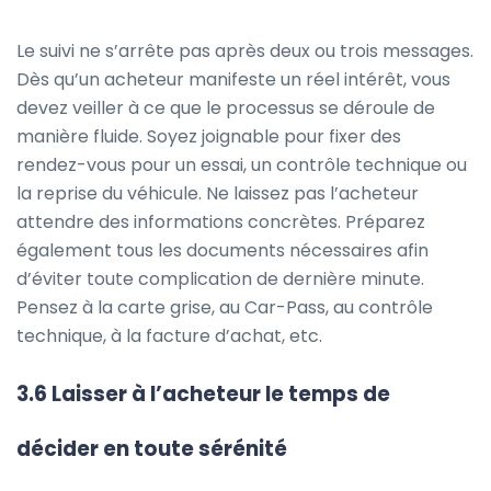
Le suivi ne s’arrête pas après deux ou trois messages.
Dès qu’un acheteur manifeste un réel intérêt, vous
devez veiller à ce que le processus se déroule de
manière fluide. Soyez joignable pour fixer des
rendez-vous pour un essai, un contrôle technique ou
la reprise du véhicule. Ne laissez pas l’acheteur
attendre des informations concrètes. Préparez
également tous les documents nécessaires afin
d’éviter toute complication de dernière minute.
Pensez à la carte grise, au Car-Pass, au contrôle
technique, à la facture d’achat, etc.
3.6 Laisser à l’acheteur le temps de
décider en toute sérénité