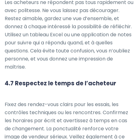
Les acheteurs ne répondent pas tous rapidement ou
avec politesse. Ne vous laissez pas décourager.
Restez aimable, gardez une vue d’ensemble, et
donnez à chaque intéressé la possibilité de réfléchir.
Utilisez un tableau Excel ou une application de notes
pour suivre qui a répondu quand, et à quelles
questions. Cela évite toute confusion, vous n’oubliez
personne, et vous donnez une impression de
maîtrise.
4.7 Respectez le temps de l’acheteur
Fixez des rendez-vous clairs pour les essais, les
contrôles techniques ou les rencontres. Confirmez
les horaires par écrit et avertissez à temps en cas
de changement. La ponctualité renforce votre
image de vendeur sérieux. Veillez également à ce