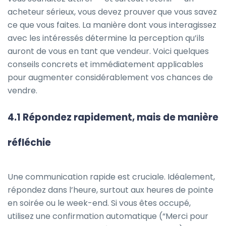
acheteur sérieux, vous devez prouver que vous savez
ce que vous faites. La manière dont vous interagissez
avec les intéressés détermine la perception qu’ils
auront de vous en tant que vendeur. Voici quelques
conseils concrets et immédiatement applicables
pour augmenter considérablement vos chances de
vendre.
4.1 Répondez rapidement, mais de manière
réfléchie
Une communication rapide est cruciale. Idéalement,
répondez dans l’heure, surtout aux heures de pointe
en soirée ou le week-end. Si vous êtes occupé,
utilisez une confirmation automatique (“Merci pour