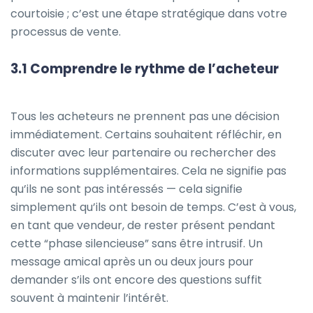
courtoisie ; c’est une étape stratégique dans votre
processus de vente.
3.1 Comprendre le rythme de l’acheteur
Tous les acheteurs ne prennent pas une décision
immédiatement. Certains souhaitent réfléchir, en
discuter avec leur partenaire ou rechercher des
informations supplémentaires. Cela ne signifie pas
qu’ils ne sont pas intéressés — cela signifie
simplement qu’ils ont besoin de temps. C’est à vous,
en tant que vendeur, de rester présent pendant
cette “phase silencieuse” sans être intrusif. Un
message amical après un ou deux jours pour
demander s’ils ont encore des questions suffit
souvent à maintenir l’intérêt.