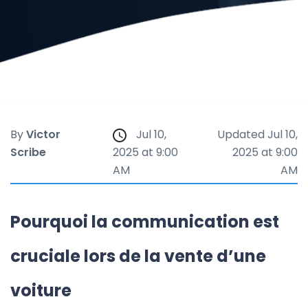
By
Victor
Jul 10,
Updated Jul 10,
Scribe
2025 at 9:00
2025 at 9:00
AM
AM
Pourquoi la communication est
cruciale lors de la vente d’une
voiture