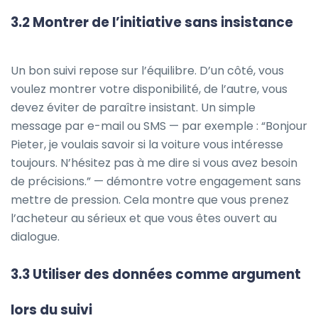
3.2 Montrer de l’initiative sans insistance
Un bon suivi repose sur l’équilibre. D’un côté, vous
voulez montrer votre disponibilité, de l’autre, vous
devez éviter de paraître insistant. Un simple
message par e-mail ou SMS — par exemple : “Bonjour
Pieter, je voulais savoir si la voiture vous intéresse
toujours. N’hésitez pas à me dire si vous avez besoin
de précisions.” — démontre votre engagement sans
mettre de pression. Cela montre que vous prenez
l’acheteur au sérieux et que vous êtes ouvert au
dialogue.
3.3 Utiliser des données comme argument
lors du suivi