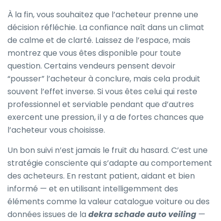
À la fin, vous souhaitez que l’acheteur prenne une
décision réfléchie. La confiance naît dans un climat
de calme et de clarté. Laissez de l’espace, mais
montrez que vous êtes disponible pour toute
question. Certains vendeurs pensent devoir
“pousser” l’acheteur à conclure, mais cela produit
souvent l’effet inverse. Si vous êtes celui qui reste
professionnel et serviable pendant que d’autres
exercent une pression, il y a de fortes chances que
l’acheteur vous choisisse.
Un bon suivi n’est jamais le fruit du hasard. C’est une
stratégie consciente qui s’adapte au comportement
des acheteurs. En restant patient, aidant et bien
informé — et en utilisant intelligemment des
éléments comme la valeur catalogue voiture ou des
données issues de la
dekra schade auto veiling
—