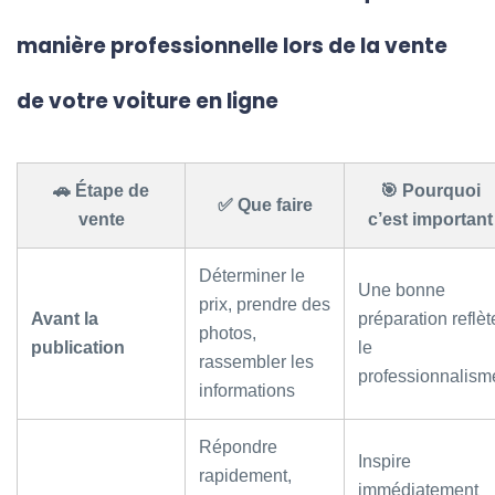
manière professionnelle lors de la vente
de votre voiture en ligne
🚗 Étape de
🎯 Pourquoi
✅ Que faire
vente
c’est important
Déterminer le
Une bonne
prix, prendre des
Avant la
préparation reflèt
photos,
publication
le
rassembler les
professionnalism
informations
Répondre
Inspire
rapidement,
immédiatement