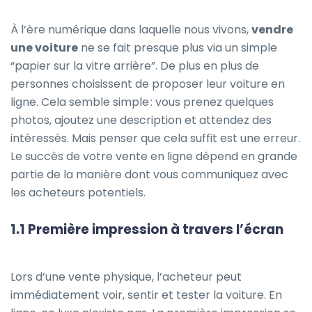
À l’ère numérique dans laquelle nous vivons,
vendre
une voiture
ne se fait presque plus via un simple
“papier sur la vitre arrière”. De plus en plus de
personnes choisissent de proposer leur voiture en
ligne. Cela semble simple : vous prenez quelques
photos, ajoutez une description et attendez des
intéressés. Mais penser que cela suffit est une erreur.
Le succès de votre vente en ligne dépend en grande
partie de la manière dont vous communiquez avec
les acheteurs potentiels.
1.1 Première impression à travers l’écran
Lors d’une vente physique, l’acheteur peut
immédiatement voir, sentir et tester la voiture. En