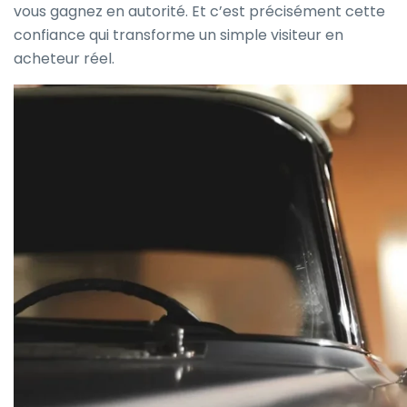
vous gagnez en autorité. Et c’est précisément cette
confiance qui transforme un simple visiteur en
acheteur réel.