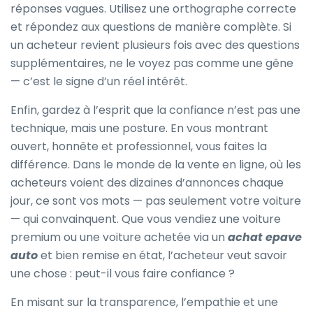
réponses vagues. Utilisez une orthographe correcte
et répondez aux questions de manière complète. Si
un acheteur revient plusieurs fois avec des questions
supplémentaires, ne le voyez pas comme une gêne
— c’est le signe d’un réel intérêt.
Enfin, gardez à l’esprit que la confiance n’est pas une
technique, mais une posture. En vous montrant
ouvert, honnête et professionnel, vous faites la
différence. Dans le monde de la vente en ligne, où les
acheteurs voient des dizaines d’annonces chaque
jour, ce sont vos mots — pas seulement votre voiture
— qui convainquent. Que vous vendiez une voiture
premium ou une voiture achetée via un
achat epave
auto
et bien remise en état, l’acheteur veut savoir
une chose : peut-il vous faire confiance ?
En misant sur la transparence, l’empathie et une