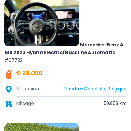
Mercedes-Benz A
180 2023 Hybrid Electric/Gasoline Automatic
#07733
€ 28.000
Ubicación
Flandre-Orientale, Belgique
Mileage
59.959 km