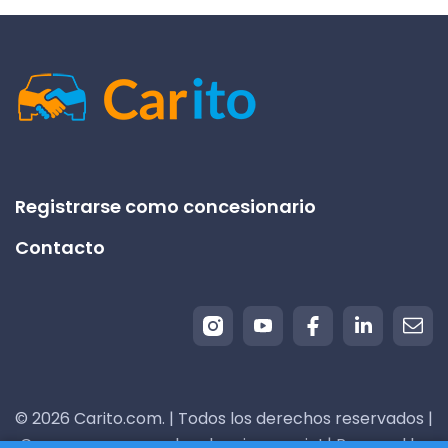
Registrarse como concesionario
Contacto
© 2026 Carito.com. | Todos los derechos reservados |
¡Compramos su coche al mejor precio! | Powered by