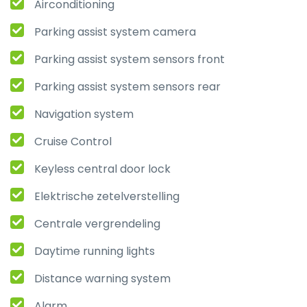
Airconditioning
Parking assist system camera
Parking assist system sensors front
Parking assist system sensors rear
Navigation system
Cruise Control
Keyless central door lock
Elektrische zetelverstelling
Centrale vergrendeling
Daytime running lights
Distance warning system
Alarm